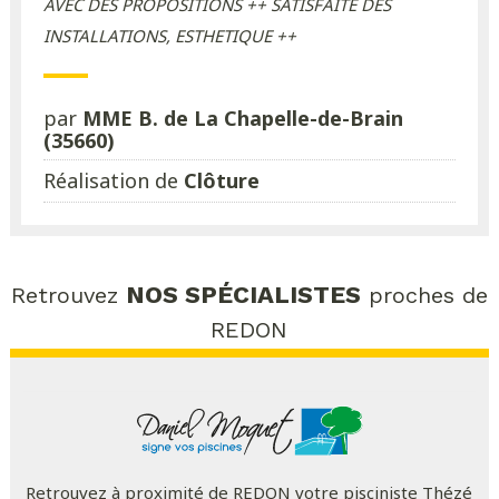
AVEC DES PROPOSITIONS ++ SATISFAITE DES
INSTALLATIONS, ESTHETIQUE ++
par
MME B. de La Chapelle-de-Brain
(35660)
Réalisation de
Clôture
NOS SPÉCIALISTES
Retrouvez
proches de
REDON
Retrouvez à proximité de REDON votre pisciniste Thézé