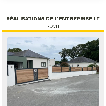
RÉALISATIONS DE L'ENTREPRISE
LE
ROCH