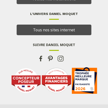
L'UNIVERS DANIEL MOQUET
Tous nos sites internet
SUIVRE DANIEL MOQUET