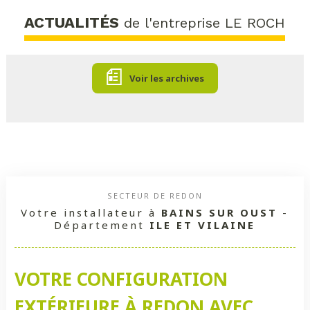
ACTUALITÉS
de l'entreprise LE ROCH
Voir les archives
SECTEUR DE REDON
Votre installateur à
BAINS SUR OUST
-
Département
ILE ET VILAINE
VOTRE CONFIGURATION
EXTÉRIEURE À REDON AVEC