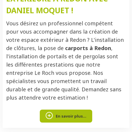
DANIEL MOQUET !
Vous désirez un professionnel compétent
pour vous accompagner dans la création de
votre espace extérieur à Redon ? L'installation
de clôtures, la pose de
carports à Redon
,
l'installation de portails et de pergolas sont
les différentes prestations que notre
entreprise Le Roch vous propose. Nos
spécialistes vous promettent un travail
durable et de grande qualité. Demandez sans
plus attendre votre estimation !
En savoir plus...