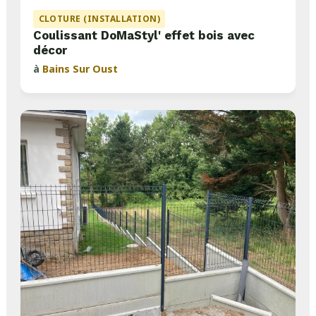
CLOTURE (INSTALLATION)
Coulissant DoMaStyl' effet bois avec
décor
à
Bains Sur Oust