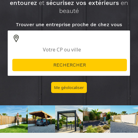
entourez
et
sécurisez vos extérieurs
en
beauté
Trouver une entreprise proche de chez vous
Me géolocaliser