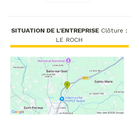
SITUATION DE L'ENTREPRISE
Clôture :
LE ROCH