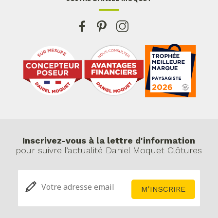
Inscrivez-vous à la lettre d'information
pour suivre l’actualité Daniel Moquet Clôtures