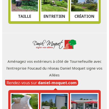
TAILLE
ENTRETIEN
CRÉATION
Aménagez vos extérieurs à côté de Tournefeuille avec
l'entreprise Foucaud du réseau Daniel Moquet signe vos
Allées
Rendez-vous sur
daniel-moquet.com