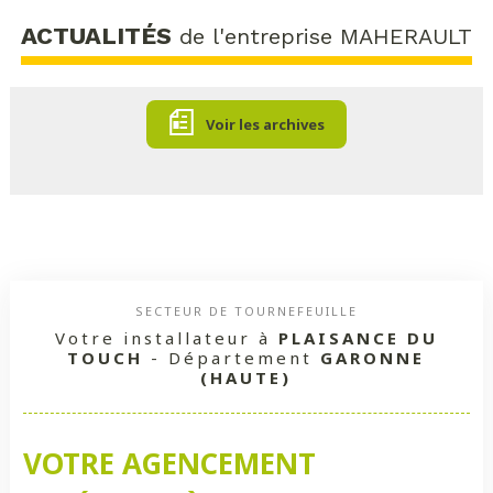
ACTUALITÉS
de l'entreprise MAHERAULT
Voir les archives
SECTEUR DE TOURNEFEUILLE
Votre installateur à
PLAISANCE DU
TOUCH
- Département
GARONNE
(HAUTE)
VOTRE AGENCEMENT