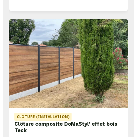
CLOTURE (INSTALLATION)
Clôture composite DoMaStyl' effet bois
Teck