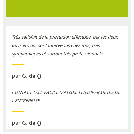
Très satisfait de la prestation effectuée, par les deux
ouvriers qui sont intervenus chez moi, très
sympathiques et surtout très professionnels.
par
G. de ()
CONTACT TRES FACILE MALGRE LES DIFFICULTES DE
L'ENTREPRISE
par
G. de ()