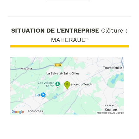
SITUATION DE L'ENTREPRISE
Clôture :
MAHERAULT