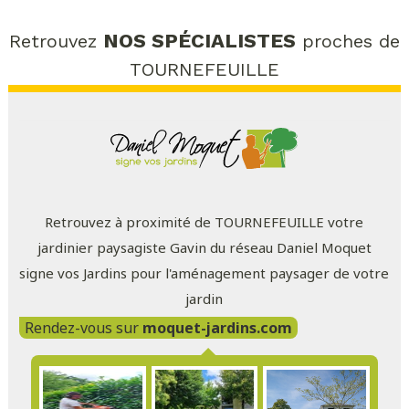
NOS SPÉCIALISTES
Retrouvez
proches de
TOURNEFEUILLE
Retrouvez à proximité de TOURNEFEUILLE votre
jardinier paysagiste Gavin du réseau Daniel Moquet
signe vos Jardins pour l'aménagement paysager de votre
jardin
Rendez-vous sur
moquet-jardins.com