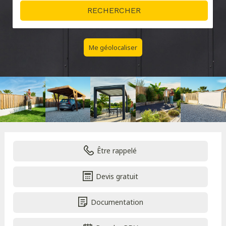
Me géolocaliser
Être rappelé
Devis gratuit
Documentation