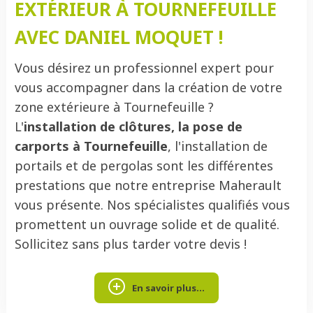
EXTÉRIEUR À TOURNEFEUILLE
AVEC DANIEL MOQUET !
Vous désirez un professionnel expert pour
vous accompagner dans la création de votre
zone extérieure à Tournefeuille ?
L'
installation de clôtures, la pose de
carports à Tournefeuille
, l'installation de
portails et de pergolas sont les différentes
prestations que notre entreprise Maherault
vous présente. Nos spécialistes qualifiés vous
promettent un ouvrage solide et de qualité.
Sollicitez sans plus tarder votre devis !
En savoir plus...