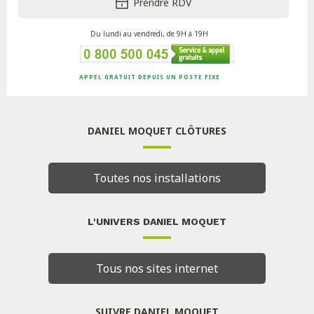
Prendre RDV
Du lundi au vendredi, de 9H à 19H
APPEL GRATUIT DEPUIS UN POSTE FIXE
DANIEL MOQUET CLÔTURES
Toutes nos installations
L'UNIVERS DANIEL MOQUET
Tous nos sites internet
SUIVRE DANIEL MOQUET