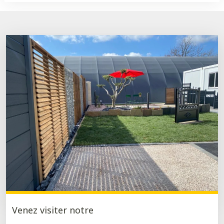
Venez visiter notre