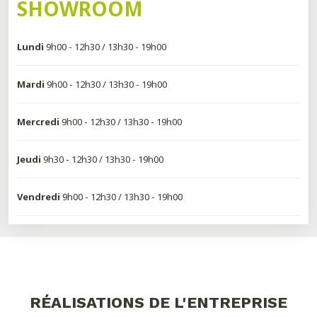
SHOWROOM
Lundi
9h00 - 12h30 / 13h30 - 19h00
Mardi
9h00 - 12h30 / 13h30 - 19h00
Mercredi
9h00 - 12h30 / 13h30 - 19h00
Jeudi
9h30 - 12h30 / 13h30 - 19h00
Vendredi
9h00 - 12h30 / 13h30 - 19h00
RÉALISATIONS DE L'ENTREPRISE