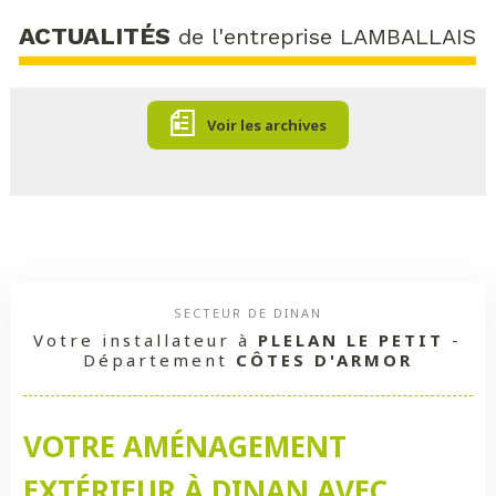
ACTUALITÉS
de l'entreprise LAMBALLAIS
Voir les archives
SECTEUR DE DINAN
Votre installateur à
PLELAN LE PETIT
-
Département
CÔTES D'ARMOR
VOTRE AMÉNAGEMENT
EXTÉRIEUR À DINAN AVEC