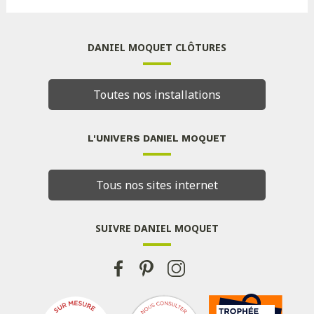
DANIEL MOQUET CLÔTURES
Toutes nos installations
L'UNIVERS DANIEL MOQUET
Tous nos sites internet
SUIVRE DANIEL MOQUET