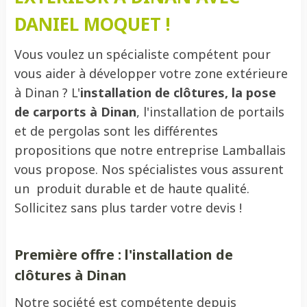
DANIEL MOQUET !
Vous voulez un spécialiste compétent pour
vous aider à développer votre zone extérieure
à Dinan ? L'
installation de clôtures, la pose
de carports à Dinan
, l'installation de portails
et de pergolas sont les différentes
propositions que notre entreprise Lamballais
vous propose. Nos spécialistes vous assurent
un produit durable et de haute qualité.
Sollicitez sans plus tarder votre devis !
Première offre : l'
installation de
clôtures à Dinan
Notre société est compétente depuis