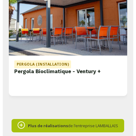
PERGOLA (INSTALLATION)
Pergola Bioclimatique - Ventury +
Plus de réalisations
de l'entreprise LAMBALLAIS