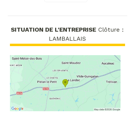
SITUATION DE L'ENTREPRISE
Clôture :
LAMBALLAIS