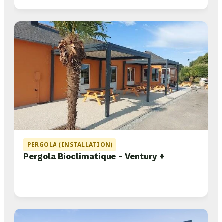
PERGOLA (INSTALLATION)
Pergola Bioclimatique - Ventury +