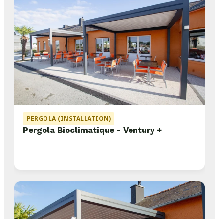
PERGOLA (INSTALLATION)
Pergola Bioclimatique - Ventury +