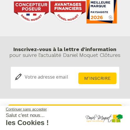
Inscrivez-vous à la lettre d'information
pour suivre l’actualité Daniel Moquet Clôtures
Continuer sans accepter
Service après-vente
Salut c'est nous...
les Cookies !
Mentions légales