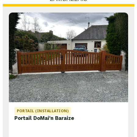
PORTAIL (INSTALLATION)
Portail DoMai'n Baraize