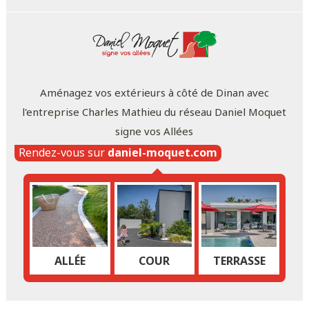
Aménagez vos extérieurs à côté de Dinan avec
l'entreprise Charles Mathieu du réseau Daniel Moquet
signe vos Allées
Rendez-vous sur
daniel-moquet.com
ALLÉE
COUR
TERRASSE