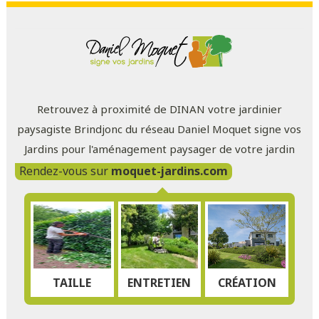
Retrouvez à proximité de DINAN votre jardinier
paysagiste Brindjonc du réseau Daniel Moquet signe vos
Jardins pour l'aménagement paysager de votre jardin
Rendez-vous sur
moquet-jardins.com
TAILLE
ENTRETIEN
CRÉATION