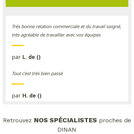
Très bonne relation commerciale et du travail soigné,
très agréable de travailler avec vos équipes
par
L. de ()
Tout c'est très bien passé
par
H. de ()
NOS SPÉCIALISTES
Retrouvez
proches de
DINAN