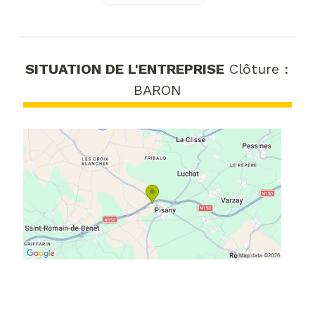
SITUATION DE L'ENTREPRISE
Clôture :
BARON