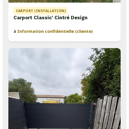
CARPORT (INSTALLATION)
Carport Classic' Cintré Design
à
Information confidentielle (cliente)