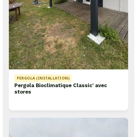
PERGOLA (INSTALLATION)
Pergola Bioclimatique Classic' avec
stores