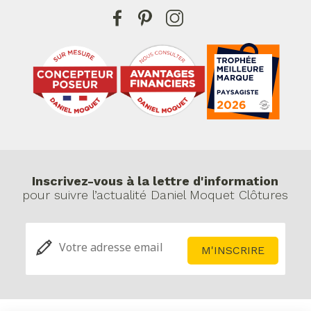
Inscrivez-vous à la lettre d'information
pour suivre l’actualité Daniel Moquet Clôtures