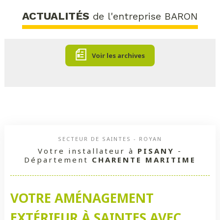
ACTUALITÉS
de l'entreprise BARON
Voir les archives
SECTEUR DE SAINTES - ROYAN
Votre installateur à
PISANY
-
Département
CHARENTE MARITIME
VOTRE AMÉNAGEMENT
EXTÉRIEUR À SAINTES AVEC