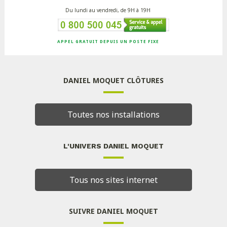
Du lundi au vendredi, de 9H à 19H
APPEL GRATUIT DEPUIS UN POSTE FIXE
DANIEL MOQUET CLÔTURES
Toutes nos installations
L'UNIVERS DANIEL MOQUET
Tous nos sites internet
SUIVRE DANIEL MOQUET