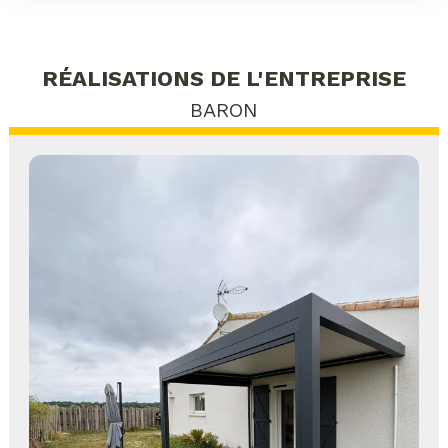
RÉALISATIONS DE L'ENTREPRISE
BARON