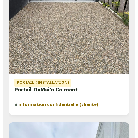
PORTAIL (INSTALLATION)
Portail DoMai'n Colmont
à
information confidentielle (cliente)