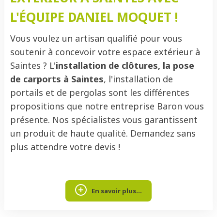
L'ÉQUIPE DANIEL MOQUET !
Vous voulez un artisan qualifié pour vous
soutenir à concevoir votre espace extérieur à
Saintes ? L'
installation de clôtures, la pose
de carports à Saintes
, l'installation de
portails et de pergolas sont les différentes
propositions que notre entreprise Baron vous
présente. Nos spécialistes vous garantissent
un produit de haute qualité. Demandez sans
plus attendre votre devis !
En savoir plus...