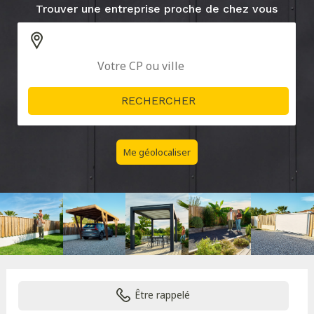
Trouver une entreprise proche de chez vous
Me géolocaliser
Être rappelé