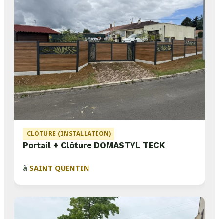
CLOTURE (INSTALLATION)
Portail + Clôture DOMASTYL TECK
à
SAINT QUENTIN