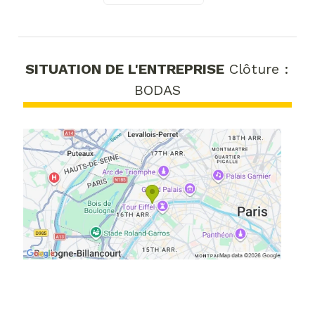
SITUATION DE L'ENTREPRISE
Clôture :
BODAS