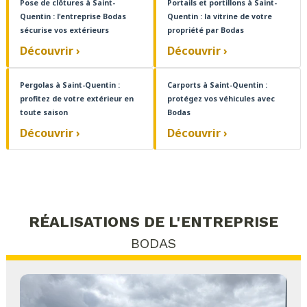
Pose de clôtures à Saint-
Portails et portillons à Saint-
Quentin : l'entreprise Bodas
Quentin : la vitrine de votre
sécurise vos extérieurs
propriété par Bodas
Découvrir ›
Découvrir ›
Pergolas à Saint-Quentin :
Carports à Saint-Quentin :
profitez de votre extérieur en
protégez vos véhicules avec
toute saison
Bodas
Découvrir ›
Découvrir ›
RÉALISATIONS DE L'ENTREPRISE
BODAS