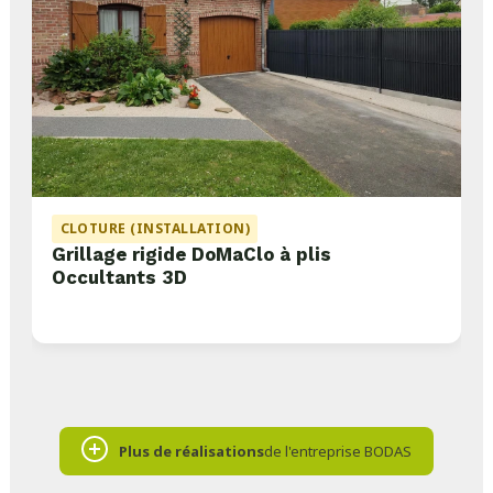
CLOTURE (INSTALLATION)
Grillage rigide DoMaClo à plis
Occultants 3D
Plus de réalisations
de l'entreprise BODAS