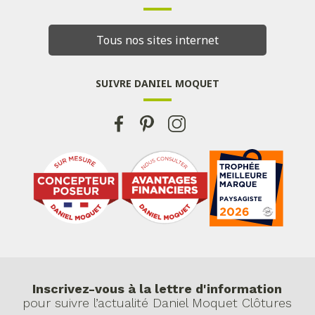
Tous nos sites internet
SUIVRE DANIEL MOQUET
Inscrivez-vous à la lettre d'information
pour suivre l’actualité Daniel Moquet Clôtures