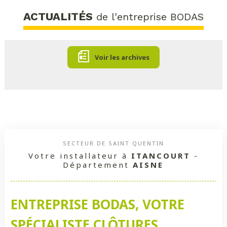
ACTUALITÉS
de l'entreprise BODAS
Voir les archives
SECTEUR DE SAINT QUENTIN
Votre installateur à
ITANCOURT
-
Département
AISNE
ENTREPRISE BODAS, VOTRE
SPÉCIALISTE CLÔTURES,