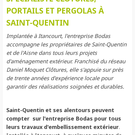
PORTAILS ET PERGOLAS À
SAINT-QUENTIN
Implantée à Itancourt, l'entreprise Bodas
accompagne les propriétaires de Saint-Quentin
et de l'Aisne dans tous leurs projets
d'aménagement extérieur. Franchisé du réseau
Daniel Moquet Clôtures, elle s'appuie sur près
de trente années d'expérience locale pour
garantir des réalisations soignées et durables.
Saint-Quentin et ses alentours peuvent
compter sur l'entreprise Bodas pour tous
leurs travaux d'embellissement extérieur
.