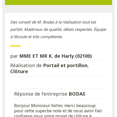
Des conseil de M. Bodas à la réalisation tout est
parfait. Matériaux de qualité, délais respectés. Équipe
à l'écoute et très compétente.
par
MME ET MR K. de Harly (02100)
Réalisation de
Portail et portillon
,
Clôture
Réponse de l'entreprise
BODAS
Bonjour Monsieur Keller, merci beaucoup
pour cette superbe note et de nous avoir fait
confiance pour votre projet de clôture à