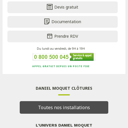
Devis gratuit
Documentation
Prendre RDV
Du lundi au vendredi, de 9H à 19H
APPEL GRATUIT DEPUIS UN POSTE FIXE
DANIEL MOQUET CLÔTURES
Toutes nos installations
L'UNIVERS DANIEL MOQUET