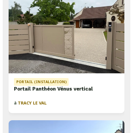
PORTAIL (INSTALLATION)
Portail Panthéon Vénus vertical
à
TRACY LE VAL