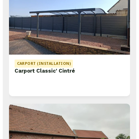
CARPORT (INSTALLATION)
Carport Classic' Cintré