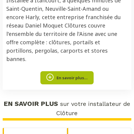
Installée à Itancourt, à quelques minutes de
Saint-Quentin, Neuville-Saint-Amand ou
encore Harly, cette entreprise franchisée du
réseau Daniel Moquet Clôtures couvre
l'ensemble du territoire de l'Aisne avec une
offre complète : clôtures, portails et
portillons, pergolas, carports et stores
bannes.
En savoir plus...
EN SAVOIR PLUS
sur votre installateur de
Clôture