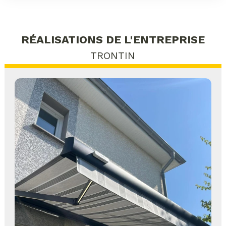
RÉALISATIONS DE L'ENTREPRISE
TRONTIN