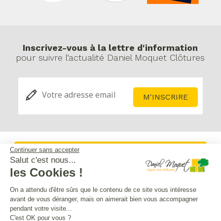
Inscrivez-vous à la lettre d'information
pour suivre l’actualité Daniel Moquet Clôtures
Continuer sans accepter
Service après-vente
Salut c'est nous...
les Cookies !
Mentions légales
On a attendu d'être sûrs que le contenu de ce site vous intéresse
avant de vous déranger, mais on aimerait bien vous accompagner
pendant votre visite...
Crédits Agence de communication
C'est OK pour vous ?