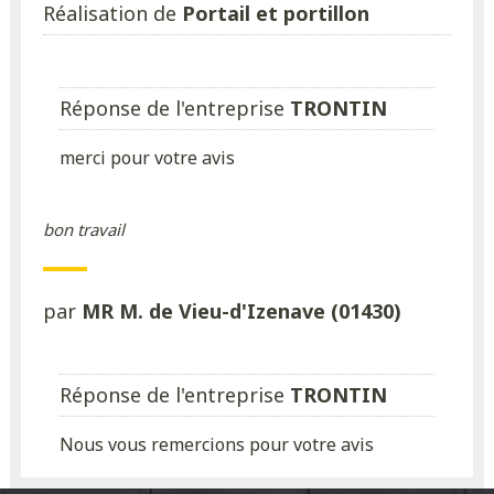
Réalisation de
Portail et portillon
Réponse de l'entreprise
TRONTIN
merci pour votre avis
bon travail
par
MR M. de Vieu-d'Izenave (01430)
Réponse de l'entreprise
TRONTIN
Nous vous remercions pour votre avis