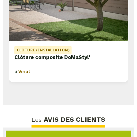
CLOTURE (INSTALLATION)
Clôture composite DoMaStyl'
à
Viriat
AVIS DES CLIENTS
Les