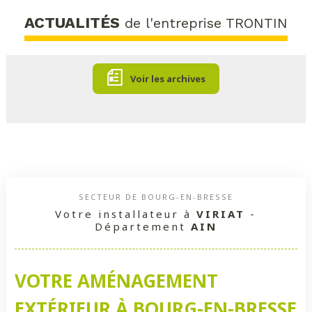
ACTUALITÉS
de l'entreprise TRONTIN
Voir les archives
SECTEUR DE BOURG-EN-BRESSE
Votre installateur à
VIRIAT
-
Département
AIN
VOTRE AMÉNAGEMENT
EXTÉRIEUR À BOURG-EN-BRESSE