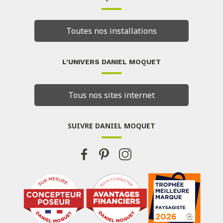
Toutes nos installations
L'UNIVERS DANIEL MOQUET
Tous nos sites internet
SUIVRE DANIEL MOQUET