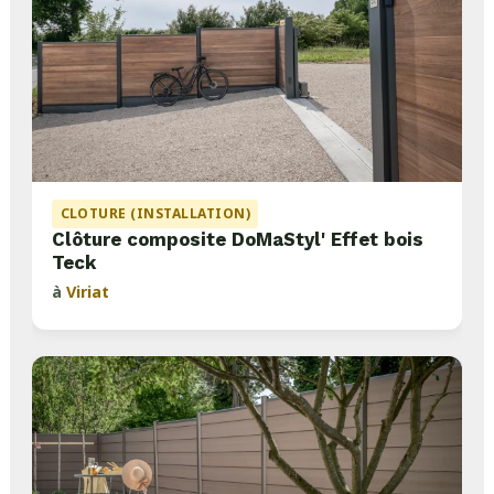
CLOTURE (INSTALLATION)
Clôture composite DoMaStyl' Effet bois
Teck
à
Viriat