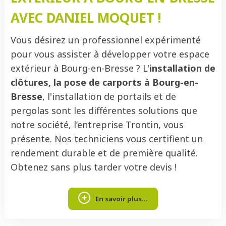
AVEC DANIEL MOQUET !
Vous désirez un professionnel expérimenté
pour vous assister à développer votre espace
extérieur à Bourg-en-Bresse ? L'
installation de
clôtures, la pose de carports à Bourg-en-
Bresse
, l'installation de portails et de
pergolas sont les différentes solutions que
notre société, l’entreprise Trontin, vous
présente. Nos techniciens vous certifient un
rendement durable et de première qualité.
Obtenez sans plus tarder votre devis !
En savoir plus...