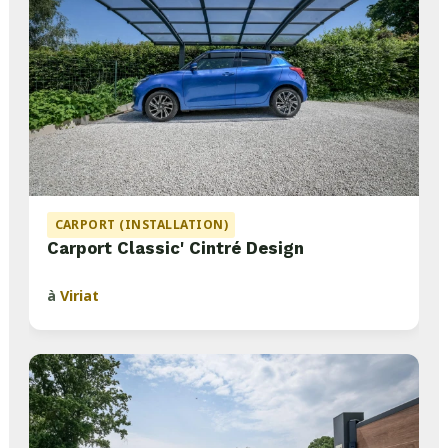
CARPORT (INSTALLATION)
Carport Classic' Cintré Design
à
Viriat