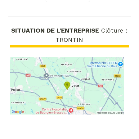
SITUATION DE L'ENTREPRISE
Clôture :
TRONTIN