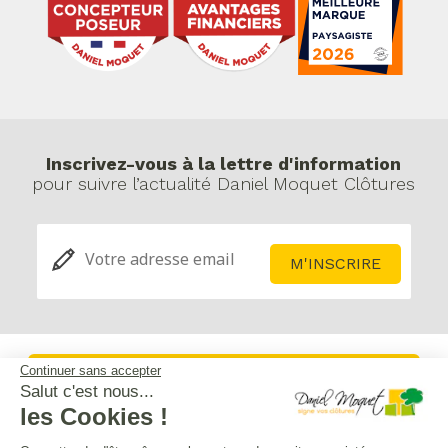
Inscrivez-vous à la lettre d'information
pour suivre l’actualité Daniel Moquet Clôtures
Continuer sans accepter
Service après-vente
Salut c'est nous...
les Cookies !
Mentions légales