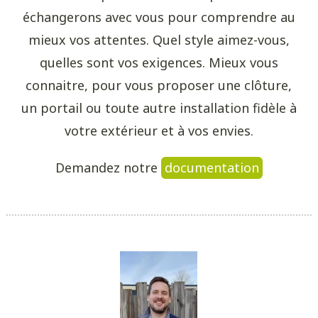
échangerons avec vous pour comprendre au
mieux vos attentes. Quel style aimez-vous,
quelles sont vos exigences. Mieux vous
connaitre, pour vous proposer une clôture,
un portail ou toute autre installation fidèle à
votre extérieur et à vos envies.
Demandez notre
documentation