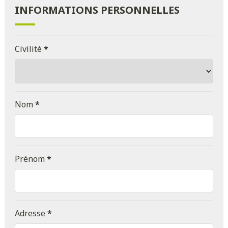
INFORMATIONS PERSONNELLES
Civilité
*
Nom
*
Prénom
*
Adresse
*