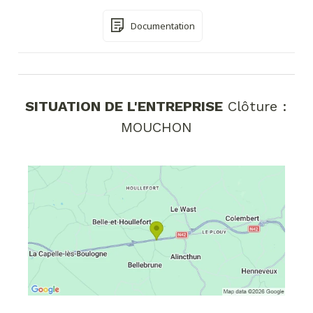
Documentation
SITUATION DE L'ENTREPRISE
Clôture :
MOUCHON