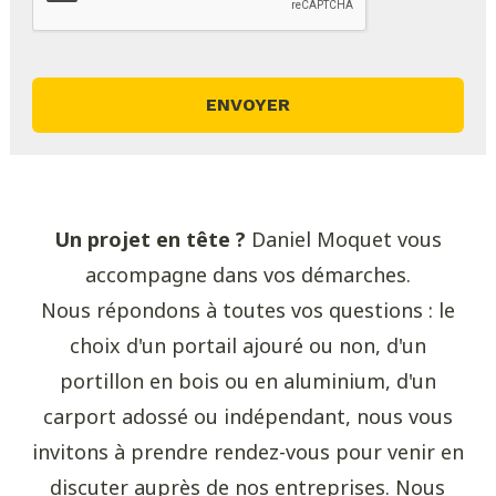
Un projet en tête ?
Daniel Moquet vous
accompagne dans vos démarches.
Nous répondons à toutes vos questions : le
choix d'un portail ajouré ou non, d'un
portillon en bois ou en aluminium, d'un
carport adossé ou indépendant, nous vous
invitons à prendre rendez-vous pour venir en
discuter auprès de nos entreprises. Nous