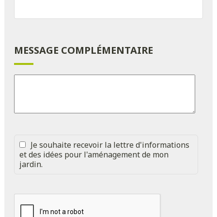
MESSAGE COMPLÉMENTAIRE
Je souhaite recevoir la lettre d'informations
et des idées pour l'aménagement de mon
jardin.