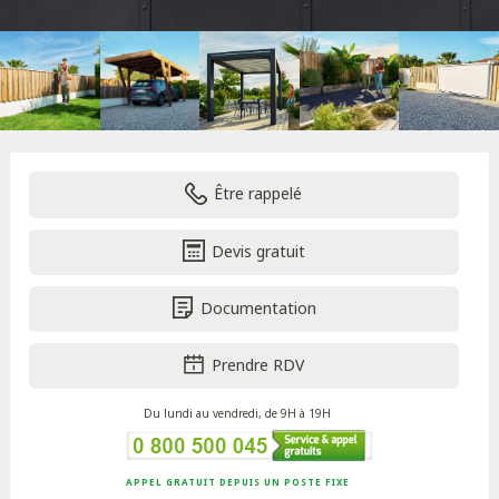
Être rappelé
Devis gratuit
Documentation
Prendre RDV
Du lundi au vendredi, de 9H à 19H
APPEL GRATUIT DEPUIS UN POSTE FIXE