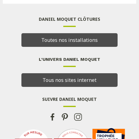
DANIEL MOQUET CLÔTURES
Toutes nos installations
L'UNIVERS DANIEL MOQUET
Tous nos sites internet
SUIVRE DANIEL MOQUET