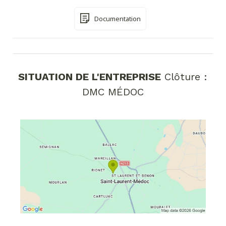
Documentation
SITUATION DE L'ENTREPRISE
Clôture :
DMC MÉDOC