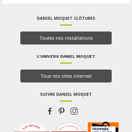
DANIEL MOQUET CLÔTURES
Toutes nos installations
L'UNIVERS DANIEL MOQUET
Tous nos sites internet
SUIVRE DANIEL MOQUET