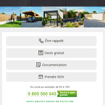
Être rappelé
Devis gratuit
Documentation
Prendre RDV
Du lundi au vendredi, de 9H à 19H
APPEL GRATUIT DEPUIS UN POSTE FIXE