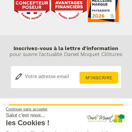
Inscrivez-vous à la lettre d'information
pour suivre l’actualité Daniel Moquet Clôtures
Continuer sans accepter
Service après-vente
Salut c'est nous...
les Cookies !
Mentions légales