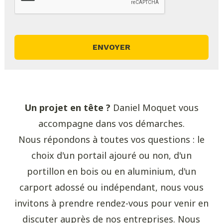
Un projet en tête ?
Daniel Moquet vous
accompagne dans vos démarches.
Nous répondons à toutes vos questions : le
choix d'un portail ajouré ou non, d'un
portillon en bois ou en aluminium, d'un
carport adossé ou indépendant, nous vous
invitons à prendre rendez-vous pour venir en
discuter auprès de nos entreprises. Nous