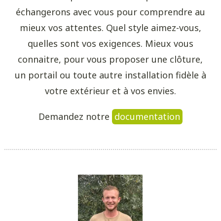
échangerons avec vous pour comprendre au
mieux vos attentes. Quel style aimez-vous,
quelles sont vos exigences. Mieux vous
connaitre, pour vous proposer une clôture,
un portail ou toute autre installation fidèle à
votre extérieur et à vos envies.
Demandez notre
documentation