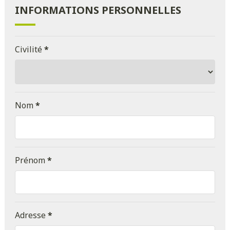
INFORMATIONS PERSONNELLES
Civilité
*
Nom
*
Prénom
*
Adresse
*