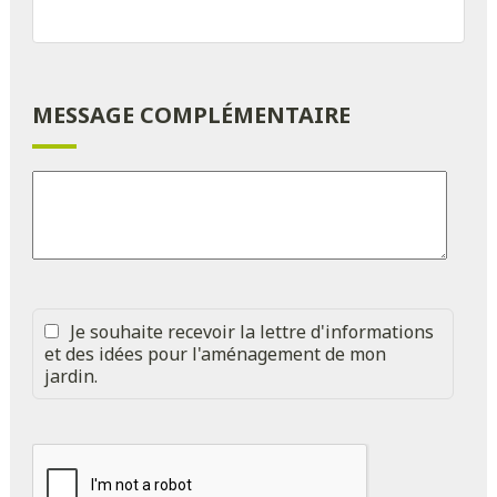
MESSAGE COMPLÉMENTAIRE
Je souhaite recevoir la lettre d'informations
et des idées pour l'aménagement de mon
jardin.