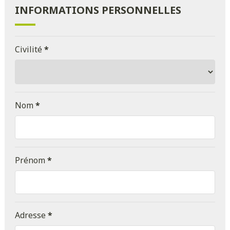
INFORMATIONS PERSONNELLES
Civilité
*
Nom
*
Prénom
*
Adresse
*