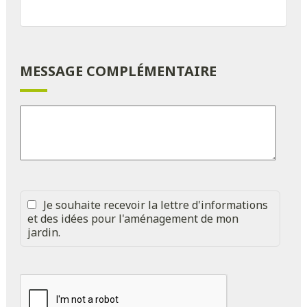
MESSAGE COMPLÉMENTAIRE
Je souhaite recevoir la lettre d'informations
et des idées pour l'aménagement de mon
jardin.