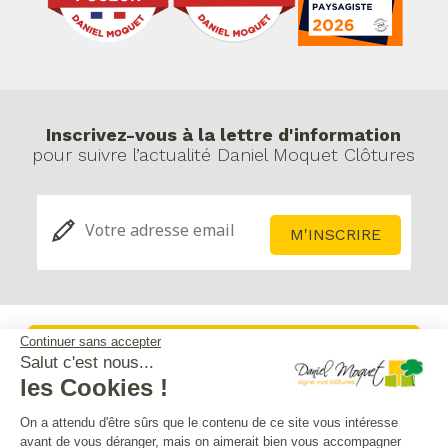
Inscrivez-vous à la lettre d'information
pour suivre l’actualité Daniel Moquet Clôtures
Continuer sans accepter
Service après-vente
Salut c'est nous...
les Cookies !
Mentions légales
On a attendu d'être sûrs que le contenu de ce site vous intéresse
avant de vous déranger, mais on aimerait bien vous accompagner