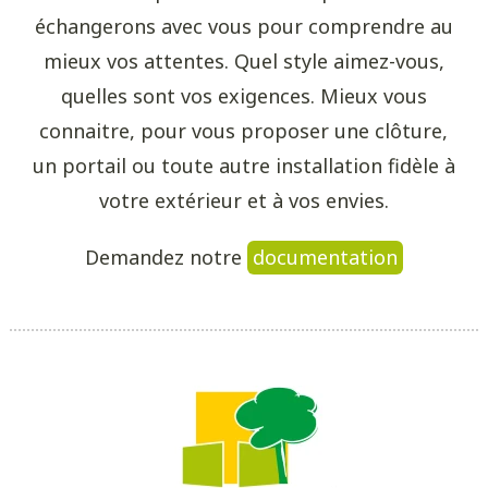
échangerons avec vous pour comprendre au
mieux vos attentes. Quel style aimez-vous,
quelles sont vos exigences. Mieux vous
connaitre, pour vous proposer une clôture,
un portail ou toute autre installation fidèle à
votre extérieur et à vos envies.
Demandez notre
documentation