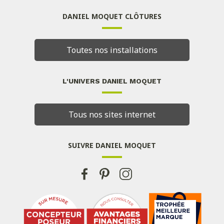
DANIEL MOQUET CLÔTURES
Toutes nos installations
L'UNIVERS DANIEL MOQUET
Tous nos sites internet
SUIVRE DANIEL MOQUET