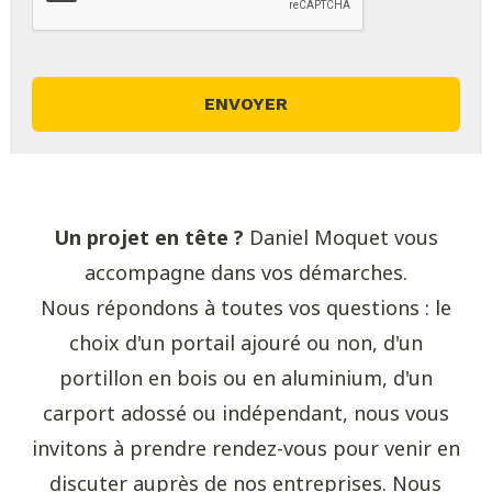
Un projet en tête ?
Daniel Moquet vous
accompagne dans vos démarches.
Nous répondons à toutes vos questions : le
choix d'un portail ajouré ou non, d'un
portillon en bois ou en aluminium, d'un
carport adossé ou indépendant, nous vous
invitons à prendre rendez-vous pour venir en
discuter auprès de nos entreprises. Nous