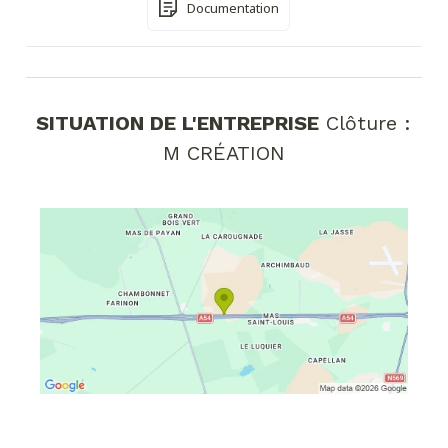
Documentation
SITUATION DE L'ENTREPRISE
Clôture :
M CRÉATION