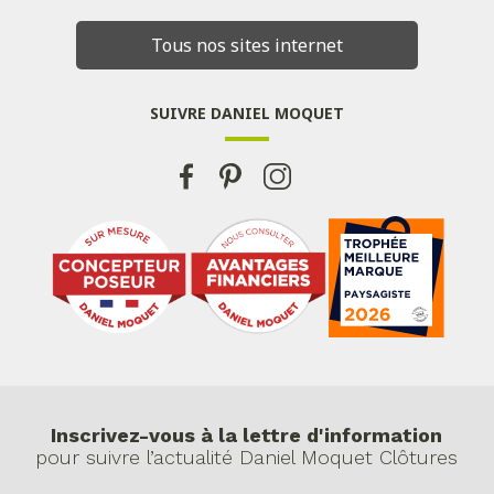
Tous nos sites internet
SUIVRE DANIEL MOQUET
Inscrivez-vous à la lettre d'information
pour suivre l’actualité Daniel Moquet Clôtures