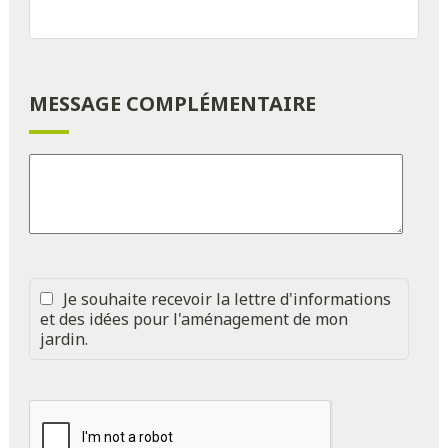
MESSAGE COMPLÉMENTAIRE
Je souhaite recevoir la lettre d'informations
et des idées pour l'aménagement de mon
jardin.