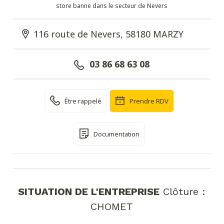
store banne dans le secteur de Nevers
116 route de Nevers, 58180 MARZY
03 86 68 63 08
Être rappelé
Prendre RDV
Documentation
SITUATION DE L'ENTREPRISE
Clôture :
CHOMET