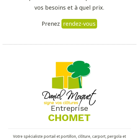
vos besoins et à quel prix.
Prenez
rendez-vous
Entreprise
CHOMET
Votre spécialiste portail et portillon, clôture, carport, pergola et