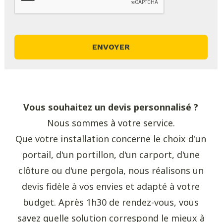
Vous souhaitez un devis personnalisé ?
Nous sommes à votre service.
Que votre installation concerne le choix d'un
portail, d'un portillon, d'un carport, d'une
clôture ou d'une pergola, nous réalisons un
devis fidèle à vos envies et adapté à votre
budget. Après 1h30 de rendez-vous, vous
savez quelle solution correspond le mieux à