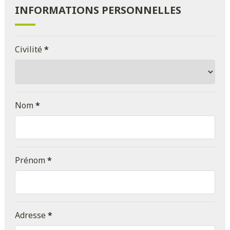
INFORMATIONS PERSONNELLES
Civilité
*
Nom
*
Prénom
*
Adresse
*