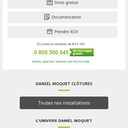
Devis gratuit
Documentation
Prendre RDV
Du lundi au vendredi, de 9H à 19H
APPEL GRATUIT DEPUIS UN POSTE FIXE
DANIEL MOQUET CLÔTURES
Toutes nos installations
L'UNIVERS DANIEL MOQUET