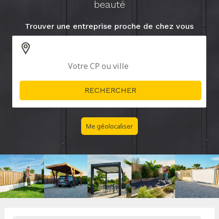
beauté
Trouver une entreprise proche de chez vous
Me géolocaliser