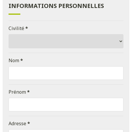
INFORMATIONS PERSONNELLES
Civilité
*
Nom
*
Prénom
*
Adresse
*