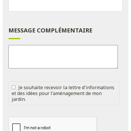
MESSAGE COMPLÉMENTAIRE
Je souhaite recevoir la lettre d'informations
et des idées pour l'aménagement de mon
jardin.