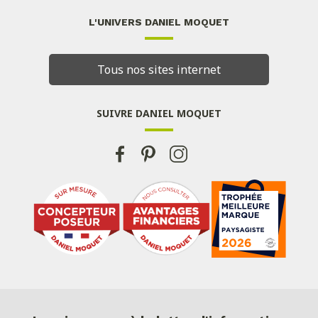
L'UNIVERS DANIEL MOQUET
Tous nos sites internet
SUIVRE DANIEL MOQUET