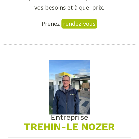
vos besoins et à quel prix.
Prenez
rendez-vous
Entreprise
TREHIN-LE NOZER