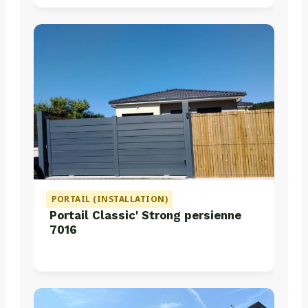
PORTAIL (INSTALLATION)
Portail Classic' Strong persienne
7016