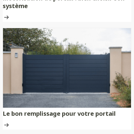
système
Le bon remplissage pour votre portail