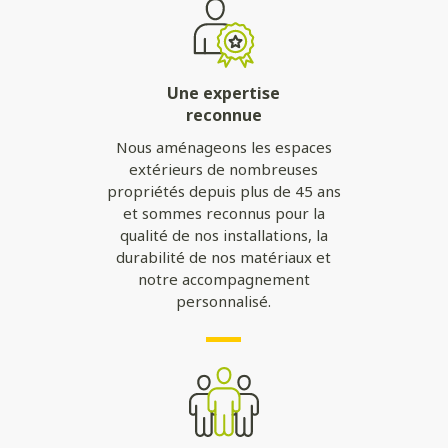
Une expertise
reconnue
Nous aménageons les espaces
extérieurs de nombreuses
propriétés depuis plus de 45 ans
et sommes reconnus pour la
qualité de nos installations, la
durabilité de nos matériaux et
notre accompagnement
personnalisé.