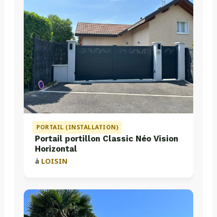
PORTAIL (INSTALLATION)
Portail portillon Classic Néo Vision
Horizontal
à
LOISIN