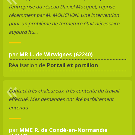
l'entreprise du réseau Daniel Mocquet, reprise
récemment par M. MOUCHON. Une intervention
pour un problème de fermeture était nécessaire
aujourd'hu...
par
MR L. de Wirwignes (62240)
Réalisation de
Portail et portillon
Contact très chaleureux, très contente du travail
effectué. Mes demandes ont été parfaitement
entendu
par
MME R. de Condé-en-Normandie