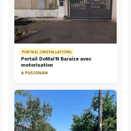
PORTAIL (INSTALLATION)
Portail DoMai'N Baraize avec
motorisation
à
PUSIGNAN