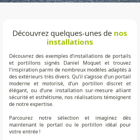
Découvrez quelques-unes de
nos
installations
Découvrez des exemples d’installations de portails
et portillons signés Daniel Moquet et trouvez
l’inspiration parmi de nombreux modèles adaptés à
des extérieurs très divers. Qu’il s’agisse d’un portail
moderne et motorisé, d’un portillon discret et
élégant, ou d’une installation sur-mesure alliant
sécurité et esthétisme, nos réalisations témoignent
de notre expertise.
Parcourez notre sélection et imaginez dès
maintenant le portail ou le portillon idéal pour
votre entrée !