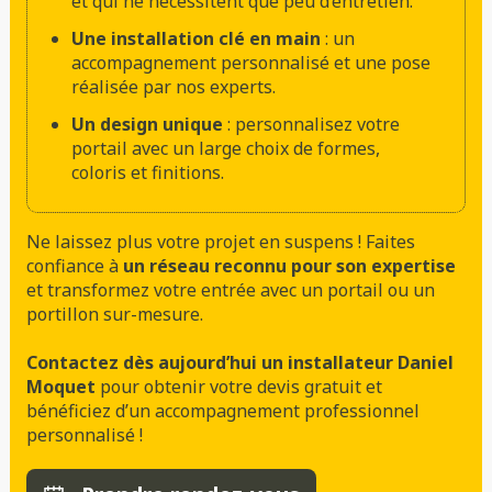
et qui ne nécessitent que peu d’entretien.
Une installation clé en main
: un
accompagnement personnalisé et une pose
réalisée par nos experts.
Un design unique
: personnalisez votre
portail avec un large choix de formes,
coloris et finitions.
Ne laissez plus votre projet en suspens ! Faites
confiance à
un réseau reconnu pour son expertise
et transformez votre entrée avec un portail ou un
portillon sur-mesure.
Contactez dès aujourd’hui un installateur Daniel
Moquet
pour obtenir votre devis gratuit et
bénéficiez d’un accompagnement professionnel
personnalisé !