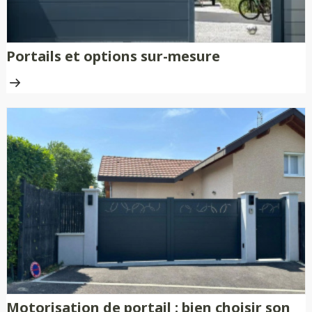
Portails et options sur-mesure
Motorisation de portail : bien choisir son