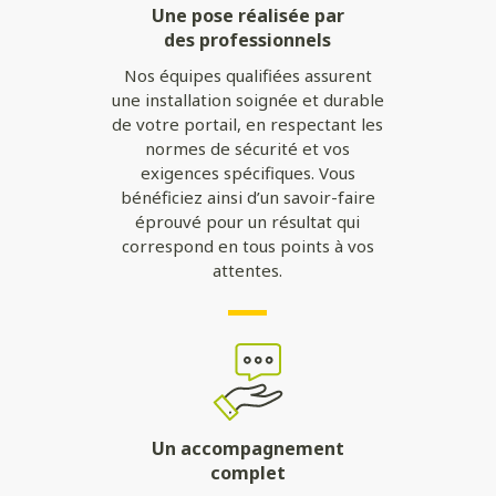
Une pose réalisée par
des professionnels
Nos équipes qualifiées assurent
une installation soignée et durable
de votre portail, en respectant les
normes de sécurité et vos
exigences spécifiques. Vous
bénéficiez ainsi d’un savoir-faire
éprouvé pour un résultat qui
correspond en tous points à vos
attentes.
Un accompagnement
complet