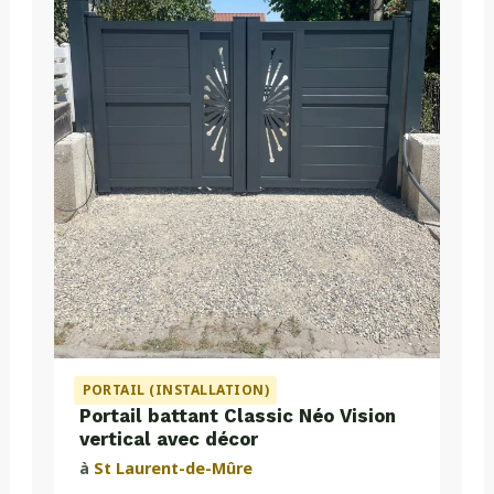
PORTAIL (INSTALLATION)
Portail battant Classic Néo Vision
vertical avec décor
à
St Laurent-de-Mûre