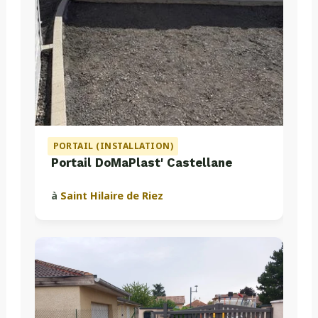
PORTAIL (INSTALLATION)
Portail DoMaPlast' Castellane
à
Saint Hilaire de Riez