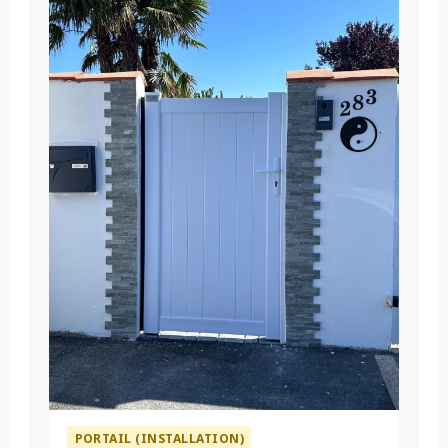
PORTAIL (INSTALLATION)