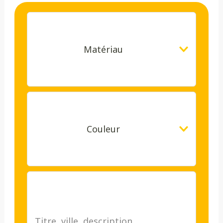
Matériau
Couleur