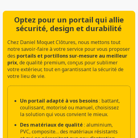
Optez pour un portail qui allie
sécurité, design et durabilité
Chez Daniel Moquet Clôtures, nous mettons tout
notre savoir-faire à votre service pour vous proposer
des
portails et portillons sur-mesure au meilleur
prix
, de qualité premium, conçus pour sublimer
votre extérieur, tout en garantissant la sécurité de
votre lieu de vie.
Un portail adapté à vos besoins
: battant,
coulissant, motorisé ou manuel, choisissez
la solution qui vous convient le mieux.
Des matériaux de qualité
: aluminium,
PVC, composite… des matériaux résistants