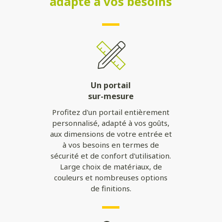
adapté à vos besoins
Un portail
sur-mesure
Profitez d'un portail entièrement
personnalisé, adapté à vos goûts,
aux dimensions de votre entrée et
à vos besoins en termes de
sécurité et de confort d'utilisation.
Large choix de matériaux, de
couleurs et nombreuses options
de finitions.