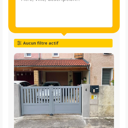
Aucun filtre actif