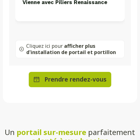
Vienne avec Piliers Renaissance
Cliquez ici pour
afficher plus
d'installation de portail et portillon
Prendre rendez-vous
Un
portail sur-mesure
parfaitement