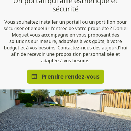
Un portail qui allie esthétique et
sécurité
Vous souhaitez installer un portail ou un portillon pour
sécuriser et embellir l'entrée de votre propriété ? Daniel
Moquet vous accompagne en vous proposant des
solutions sur mesure, adaptées à vos goûts, à votre
budget et à vos besoins. Contactez-nous dès aujourd'hui
afin de recevoir une proposition personnalisée et
adaptée à vos besoins.
Prendre rendez-vous