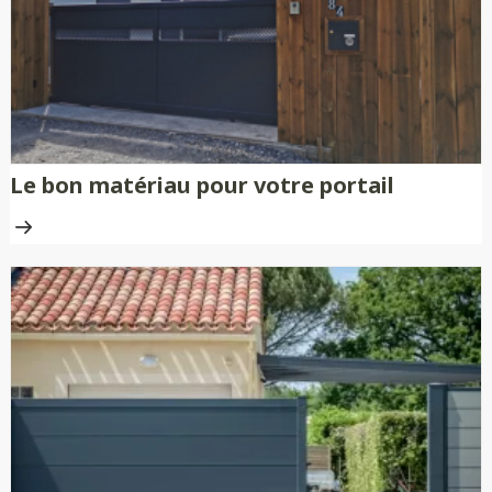
traitement anti-rouille.
Le bon matériau pour votre portail