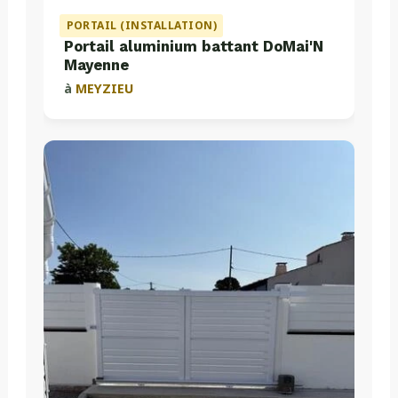
PORTAIL (INSTALLATION)
Portail aluminium battant DoMai'N
Mayenne
à
MEYZIEU