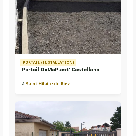
PORTAIL (INSTALLATION)
Portail DoMaPlast' Castellane
à
Saint Hilaire de Riez