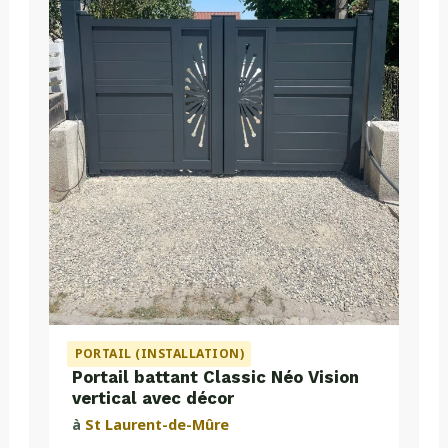
PORTAIL (INSTALLATION)
Portail battant Classic Néo Vision
vertical avec décor
à
St Laurent-de-Mûre