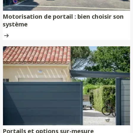
Motorisation de portail : bien choisir son
système
Portails et options sur-mesure