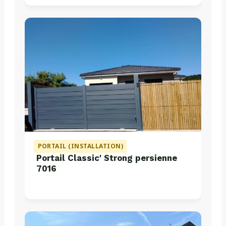
PORTAIL (INSTALLATION)
Portail Classic' Strong persienne
7016