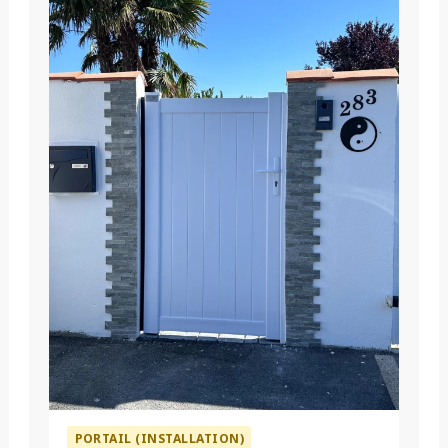
PORTAIL (INSTALLATION)