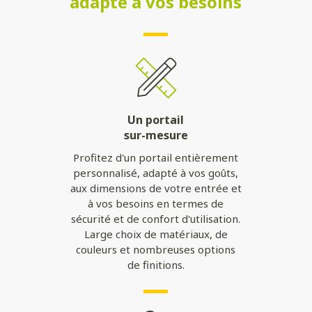
adapté à vos besoins
Un portail
sur-mesure
Profitez d'un portail entièrement
personnalisé, adapté à vos goûts,
aux dimensions de votre entrée et
à vos besoins en termes de
sécurité et de confort d'utilisation.
Large choix de matériaux, de
couleurs et nombreuses options
de finitions.