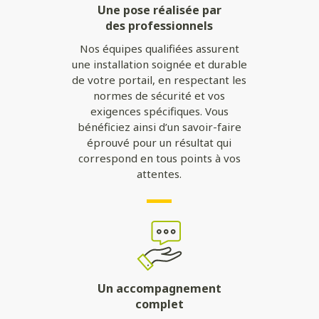
Une pose réalisée par
des professionnels
Nos équipes qualifiées assurent
une installation soignée et durable
de votre portail, en respectant les
normes de sécurité et vos
exigences spécifiques. Vous
bénéficiez ainsi d’un savoir-faire
éprouvé pour un résultat qui
correspond en tous points à vos
attentes.
Un accompagnement
complet