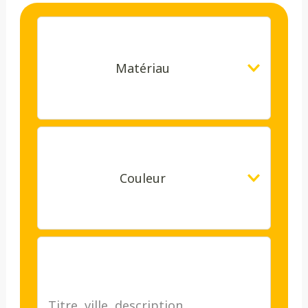
Matériau
Couleur