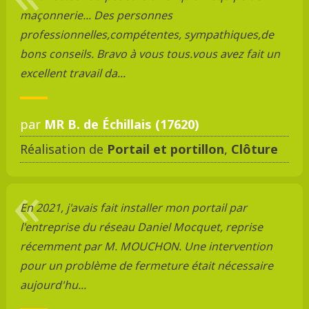
maçonnerie... Des personnes
professionnelles,compétentes, sympathiques,de
bons conseils. Bravo à vous tous.vous avez fait un
excellent travail da...
par
MR B. de Échillais (17620)
Réalisation de
Portail et portillon
,
Clôture
En 2021, j'avais fait installer mon portail par
l'entreprise du réseau Daniel Mocquet, reprise
récemment par M. MOUCHON. Une intervention
pour un problème de fermeture était nécessaire
aujourd'hu...