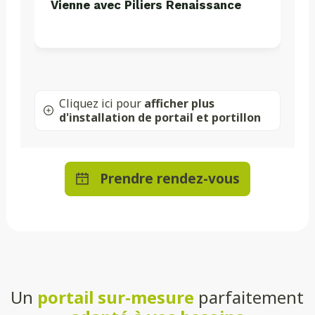
Vienne avec Piliers Renaissance
Cliquez ici pour
afficher plus
d'installation de portail et portillon
Prendre rendez-vous
Un
portail sur-mesure
parfaitement