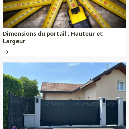
Dimensions du portail : Hauteur et
Largeur