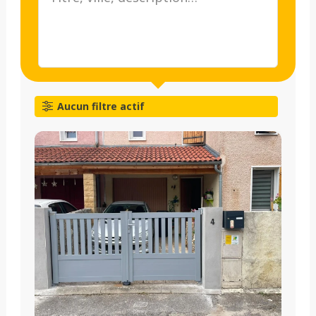
Aucun filtre actif