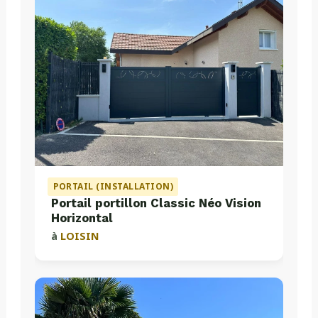
PORTAIL (INSTALLATION)
Portail portillon Classic Néo Vision
Horizontal
à
LOISIN