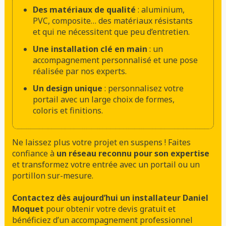
Des matériaux de qualité
: aluminium,
PVC, composite… des matériaux résistants
et qui ne nécessitent que peu d’entretien.
Une installation clé en main
: un
accompagnement personnalisé et une pose
réalisée par nos experts.
Un design unique
: personnalisez votre
portail avec un large choix de formes,
coloris et finitions.
Ne laissez plus votre projet en suspens ! Faites
confiance à
un réseau reconnu pour son expertise
et transformez votre entrée avec un portail ou un
portillon sur-mesure.
Contactez dès aujourd’hui un installateur Daniel
Moquet
pour obtenir votre devis gratuit et
bénéficiez d’un accompagnement professionnel