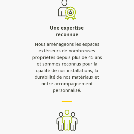
Une expertise
reconnue
Nous aménageons les espaces
extérieurs de nombreuses
propriétés depuis plus de 45 ans
et sommes reconnus pour la
qualité de nos installations, la
durabilité de nos matériaux et
notre accompagnement
personnalisé.