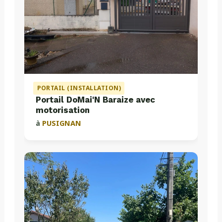
PORTAIL (INSTALLATION)
Portail DoMai'N Baraize avec
motorisation
à
PUSIGNAN