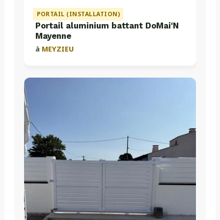
PORTAIL (INSTALLATION)
Portail aluminium battant DoMai'N
Mayenne
à
MEYZIEU