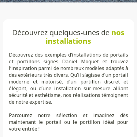
Découvrez quelques-unes de
nos
installations
Découvrez des exemples d’installations de portails
et portillons signés Daniel Moquet et trouvez
l’inspiration parmi de nombreux modèles adaptés à
des extérieurs très divers. Qu’il s’agisse d’un portail
moderne et motorisé, d’un portillon discret et
élégant, ou d’une installation sur-mesure alliant
sécurité et esthétisme, nos réalisations témoignent
de notre expertise.
Parcourez notre sélection et imaginez dès
maintenant le portail ou le portillon idéal pour
votre entrée !