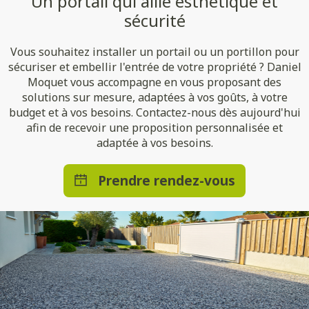
Un portail qui allie esthétique et
sécurité
Vous souhaitez installer un portail ou un portillon pour
sécuriser et embellir l'entrée de votre propriété ? Daniel
Moquet vous accompagne en vous proposant des
solutions sur mesure, adaptées à vos goûts, à votre
budget et à vos besoins. Contactez-nous dès aujourd'hui
afin de recevoir une proposition personnalisée et
adaptée à vos besoins.
Prendre rendez-vous