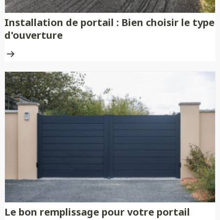
Installation de portail : Bien choisir le type
d'ouverture
Le bon remplissage pour votre portail