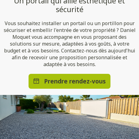
Un portail qui allie esthétique et
sécurité
Vous souhaitez installer un portail ou un portillon pour
sécuriser et embellir l'entrée de votre propriété ? Daniel
Moquet vous accompagne en vous proposant des
solutions sur mesure, adaptées à vos goûts, à votre
budget et à vos besoins. Contactez-nous dès aujourd'hui
afin de recevoir une proposition personnalisée et
adaptée à vos besoins.
Prendre rendez-vous