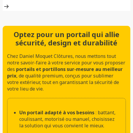
Optez pour un portail qui allie
sécurité, design et durabilité
Chez Daniel Moquet Clôtures, nous mettons tout
notre savoir-faire à votre service pour vous proposer
des
portails et portillons sur-mesure au meilleur
prix
, de qualité premium, conçus pour sublimer
votre extérieur, tout en garantissant la sécurité de
votre lieu de vie.
Un portail adapté à vos besoins
: battant,
coulissant, motorisé ou manuel, choisissez
la solution qui vous convient le mieux.