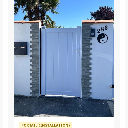
PORTAIL (INSTALLATION)