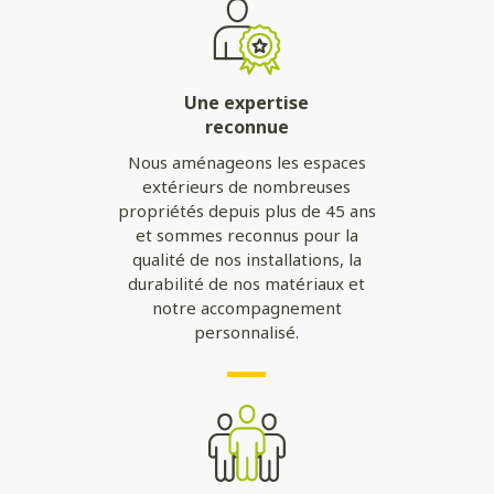
Une expertise
reconnue
Nous aménageons les espaces
extérieurs de nombreuses
propriétés depuis plus de 45 ans
et sommes reconnus pour la
qualité de nos installations, la
durabilité de nos matériaux et
notre accompagnement
personnalisé.