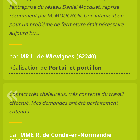
l'entreprise du réseau Daniel Mocquet, reprise
récemment par M. MOUCHON. Une intervention
pour un problème de fermeture était nécessaire
aujourd'hu...
par
MR L. de Wirwignes (62240)
Réalisation de
Portail et portillon
Contact très chaleureux, très contente du travail
effectué. Mes demandes ont été parfaitement
entendu
par
MME R. de Condé-en-Normandie