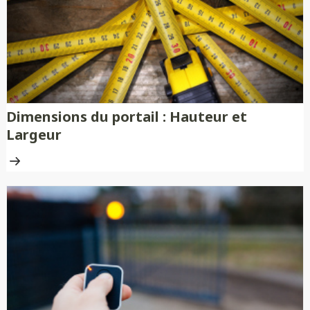
traitement anti-rouille.
Dimensions du portail : Hauteur et
Largeur