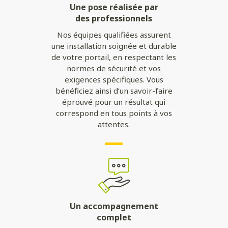
Une pose réalisée par
des professionnels
Nos équipes qualifiées assurent
une installation soignée et durable
de votre portail, en respectant les
normes de sécurité et vos
exigences spécifiques. Vous
bénéficiez ainsi d’un savoir-faire
éprouvé pour un résultat qui
correspond en tous points à vos
attentes.
Un accompagnement
complet