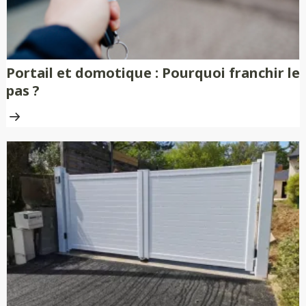
Portail et domotique : Pourquoi franchir le
pas ?