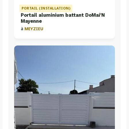
PORTAIL (INSTALLATION)
Portail aluminium battant DoMai'N
Mayenne
à
MEYZIEU