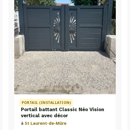
PORTAIL (INSTALLATION)
Portail battant Classic Néo Vision
vertical avec décor
à
St Laurent-de-Mûre