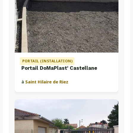
PORTAIL (INSTALLATION)
Portail DoMaPlast' Castellane
à
Saint Hilaire de Riez