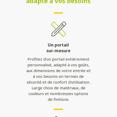
adapté à vos besoins
Un portail
sur-mesure
Profitez d'un portail entièrement
personnalisé, adapté à vos goûts,
aux dimensions de votre entrée et
à vos besoins en termes de
sécurité et de confort d'utilisation.
Large choix de matériaux, de
couleurs et nombreuses options
de finitions.