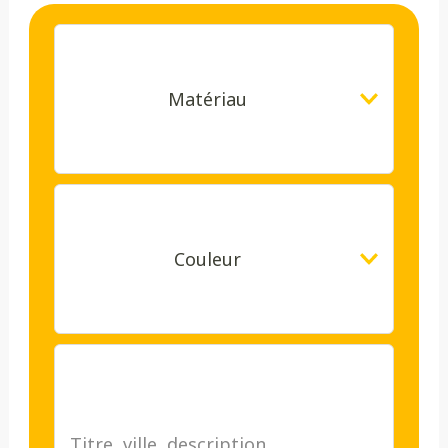
Matériau
Couleur