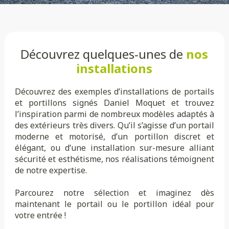
Découvrez quelques-unes de
nos
installations
Découvrez des exemples d’installations de portails
et portillons signés Daniel Moquet et trouvez
l’inspiration parmi de nombreux modèles adaptés à
des extérieurs très divers. Qu’il s’agisse d’un portail
moderne et motorisé, d’un portillon discret et
élégant, ou d’une installation sur-mesure alliant
sécurité et esthétisme, nos réalisations témoignent
de notre expertise.
Parcourez notre sélection et imaginez dès
maintenant le portail ou le portillon idéal pour
votre entrée !