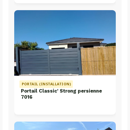
PORTAIL (INSTALLATION)
Portail Classic' Strong persienne
7016