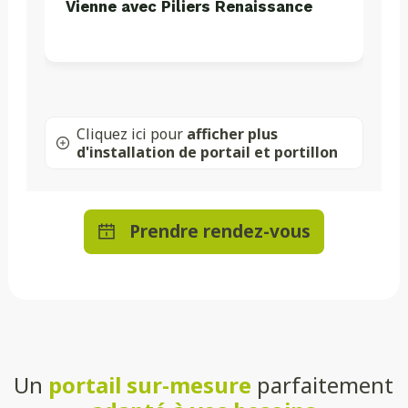
Vienne avec Piliers Renaissance
Cliquez ici pour
afficher plus
d'installation de portail et portillon
Prendre rendez-vous
Un
portail sur-mesure
parfaitement