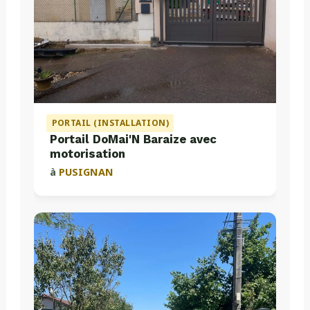
PORTAIL (INSTALLATION)
Portail DoMai'N Baraize avec
motorisation
à
PUSIGNAN