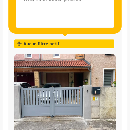
Aucun filtre actif