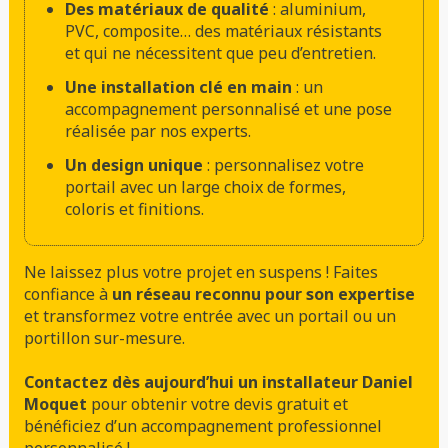
Des matériaux de qualité
: aluminium,
PVC, composite… des matériaux résistants
et qui ne nécessitent que peu d’entretien.
Une installation clé en main
: un
accompagnement personnalisé et une pose
réalisée par nos experts.
Un design unique
: personnalisez votre
portail avec un large choix de formes,
coloris et finitions.
Ne laissez plus votre projet en suspens ! Faites
confiance à
un réseau reconnu pour son expertise
et transformez votre entrée avec un portail ou un
portillon sur-mesure.
Contactez dès aujourd’hui un installateur Daniel
Moquet
pour obtenir votre devis gratuit et
bénéficiez d’un accompagnement professionnel