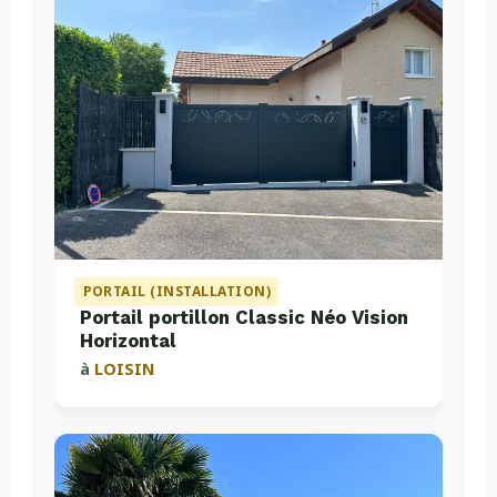
PORTAIL (INSTALLATION)
Portail portillon Classic Néo Vision
Horizontal
à
LOISIN