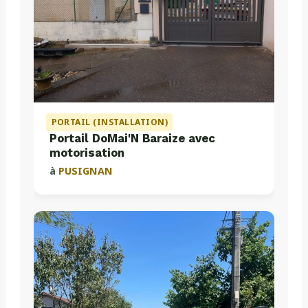
PORTAIL (INSTALLATION)
Portail DoMai'N Baraize avec
motorisation
à
PUSIGNAN