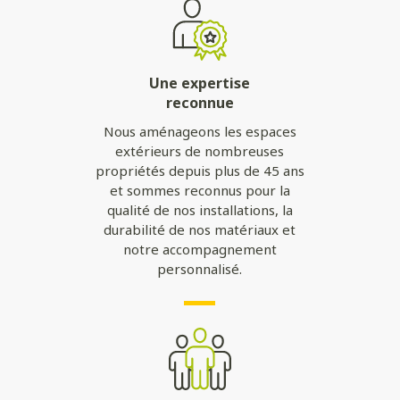
Une expertise
reconnue
Nous aménageons les espaces
extérieurs de nombreuses
propriétés depuis plus de 45 ans
et sommes reconnus pour la
qualité de nos installations, la
durabilité de nos matériaux et
notre accompagnement
personnalisé.