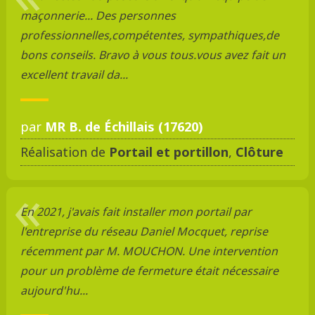
maçonnerie... Des personnes
professionnelles,compétentes, sympathiques,de
bons conseils. Bravo à vous tous.vous avez fait un
excellent travail da...
par
MR B. de Échillais (17620)
Réalisation de
Portail et portillon
,
Clôture
En 2021, j'avais fait installer mon portail par
l'entreprise du réseau Daniel Mocquet, reprise
récemment par M. MOUCHON. Une intervention
pour un problème de fermeture était nécessaire
aujourd'hu...