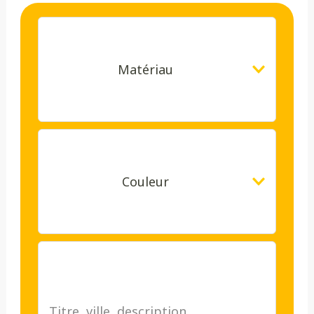
Matériau
Couleur