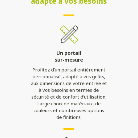
adapté à vos besoins
Un portail
sur-mesure
Profitez d'un portail entièrement
personnalisé, adapté à vos goûts,
aux dimensions de votre entrée et
à vos besoins en termes de
sécurité et de confort d'utilisation.
Large choix de matériaux, de
couleurs et nombreuses options
de finitions.