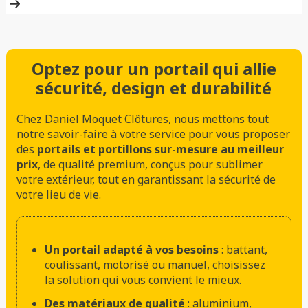
Optez pour un portail qui allie
sécurité, design et durabilité
Chez Daniel Moquet Clôtures, nous mettons tout
notre savoir-faire à votre service pour vous proposer
des
portails et portillons sur-mesure au meilleur
prix
, de qualité premium, conçus pour sublimer
votre extérieur, tout en garantissant la sécurité de
votre lieu de vie.
Un portail adapté à vos besoins
: battant,
coulissant, motorisé ou manuel, choisissez
la solution qui vous convient le mieux.
Des matériaux de qualité
: aluminium,