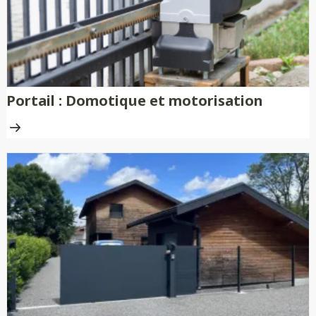
Portail : Domotique et motorisation