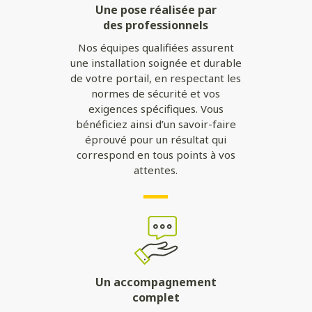
Une pose réalisée par
des professionnels
Nos équipes qualifiées assurent
une installation soignée et durable
de votre portail, en respectant les
normes de sécurité et vos
exigences spécifiques. Vous
bénéficiez ainsi d’un savoir-faire
éprouvé pour un résultat qui
correspond en tous points à vos
attentes.
Un accompagnement
complet