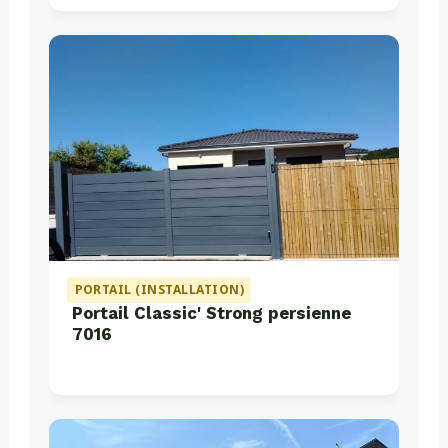
PORTAIL (INSTALLATION)
Portail Classic' Strong persienne
7016