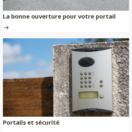
La bonne ouverture pour votre portail
Portails et sécurité