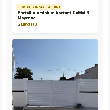
PORTAIL (INSTALLATION)
Portail aluminium battant DoMai'N
Mayenne
à
MEYZIEU