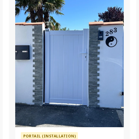
PORTAIL (INSTALLATION)