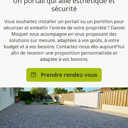
Un portail qui allie esthétique et
sécurité
Vous souhaitez installer un portail ou un portillon pour
sécuriser et embellir l'entrée de votre propriété ? Daniel
Moquet vous accompagne en vous proposant des
solutions sur mesure, adaptées à vos goûts, à votre
budget et à vos besoins. Contactez-nous dès aujourd'hui
afin de recevoir une proposition personnalisée et
adaptée à vos besoins.
Prendre rendez-vous