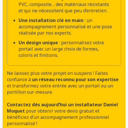
PVC, composite… des matériaux résistants
et qui ne nécessitent que peu d’entretien.
Une installation clé en main
: un
accompagnement personnalisé et une pose
réalisée par nos experts.
Un design unique
: personnalisez votre
portail avec un large choix de formes,
coloris et finitions.
Ne laissez plus votre projet en suspens ! Faites
confiance à
un réseau reconnu pour son expertise
et transformez votre entrée avec un portail ou un
portillon sur-mesure.
Contactez dès aujourd’hui un installateur Daniel
Moquet
pour obtenir votre devis gratuit et
bénéficiez d’un accompagnement professionnel
personnalisé !