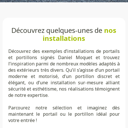
Découvrez quelques-unes de
nos
installations
Découvrez des exemples d’installations de portails
et portillons signés Daniel Moquet et trouvez
l’inspiration parmi de nombreux modèles adaptés à
des extérieurs très divers. Qu’il s’agisse d’un portail
moderne et motorisé, d’un portillon discret et
élégant, ou d’une installation sur-mesure alliant
sécurité et esthétisme, nos réalisations témoignent
de notre expertise.
Parcourez notre sélection et imaginez dès
maintenant le portail ou le portillon idéal pour
votre entrée !