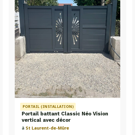
PORTAIL (INSTALLATION)
Portail battant Classic Néo Vision
vertical avec décor
à
St Laurent-de-Mûre