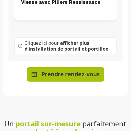
Vienne avec Piliers Renaissance
Cliquez ici pour
afficher plus
d'installation de portail et portillon
Prendre rendez-vous
Un
portail sur-mesure
parfaitement