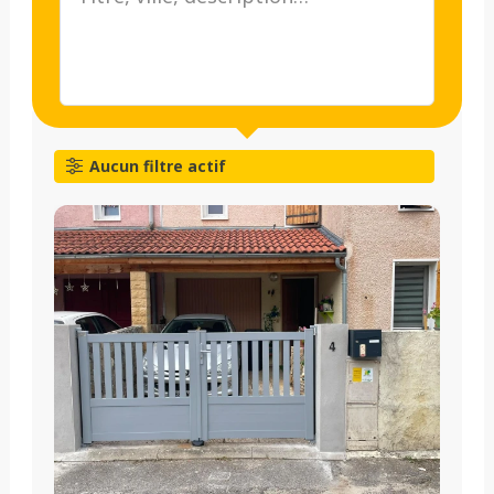
Aucun filtre actif