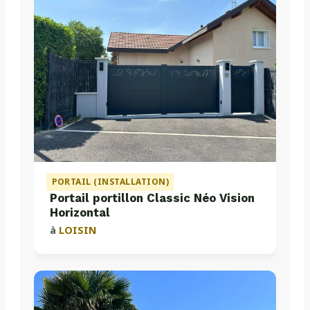
PORTAIL (INSTALLATION)
Portail portillon Classic Néo Vision
Horizontal
à
LOISIN