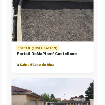
PORTAIL (INSTALLATION)
Portail DoMaPlast' Castellane
à
Saint Hilaire de Riez