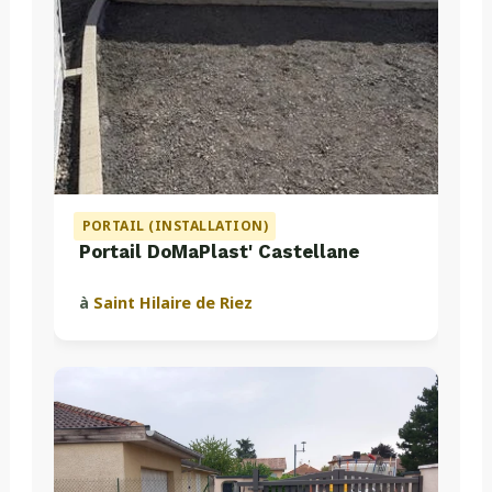
PORTAIL (INSTALLATION)
Portail DoMaPlast' Castellane
à
Saint Hilaire de Riez