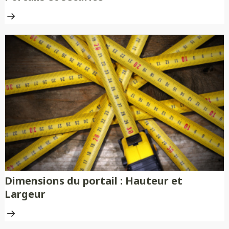
Dimensions du portail : Hauteur et
Largeur