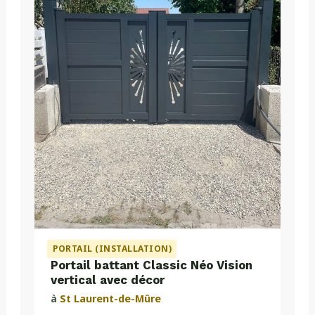
PORTAIL (INSTALLATION)
Portail battant Classic Néo Vision
vertical avec décor
à
St Laurent-de-Mûre