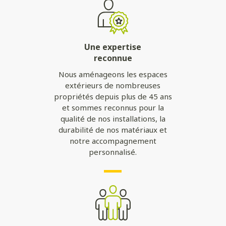
Une expertise
reconnue
Nous aménageons les espaces
extérieurs de nombreuses
propriétés depuis plus de 45 ans
et sommes reconnus pour la
qualité de nos installations, la
durabilité de nos matériaux et
notre accompagnement
personnalisé.