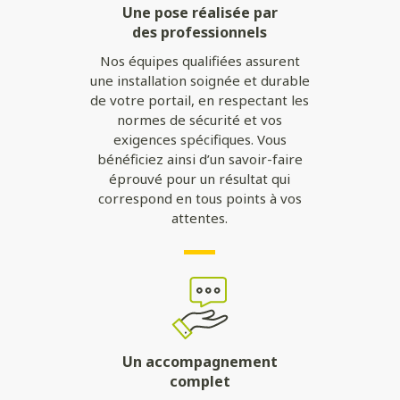
Une pose réalisée par
des professionnels
Nos équipes qualifiées assurent
une installation soignée et durable
de votre portail, en respectant les
normes de sécurité et vos
exigences spécifiques. Vous
bénéficiez ainsi d’un savoir-faire
éprouvé pour un résultat qui
correspond en tous points à vos
attentes.
Un accompagnement
complet