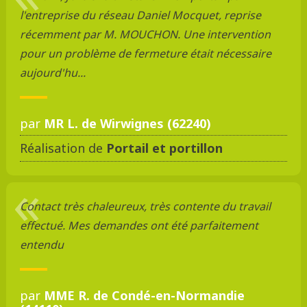
l'entreprise du réseau Daniel Mocquet, reprise
récemment par M. MOUCHON. Une intervention
pour un problème de fermeture était nécessaire
aujourd'hu...
par
MR L. de Wirwignes (62240)
Réalisation de
Portail et portillon
Contact très chaleureux, très contente du travail
effectué. Mes demandes ont été parfaitement
entendu
par
MME R. de Condé-en-Normandie