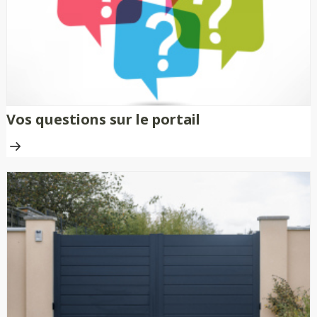
traitement anti-rouille.
Vos questions sur le portail