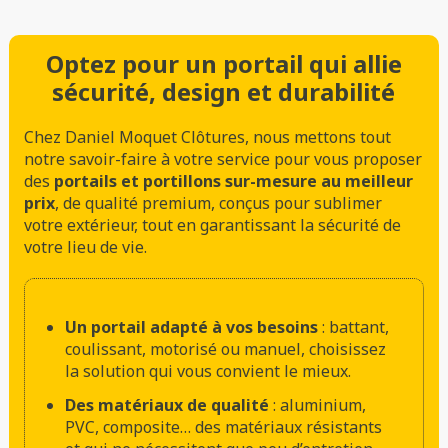
Optez pour un portail qui allie
sécurité, design et durabilité
Chez Daniel Moquet Clôtures, nous mettons tout
notre savoir-faire à votre service pour vous proposer
des
portails et portillons sur-mesure au meilleur
prix
, de qualité premium, conçus pour sublimer
votre extérieur, tout en garantissant la sécurité de
votre lieu de vie.
Un portail adapté à vos besoins
: battant,
coulissant, motorisé ou manuel, choisissez
la solution qui vous convient le mieux.
Des matériaux de qualité
: aluminium,
PVC, composite… des matériaux résistants