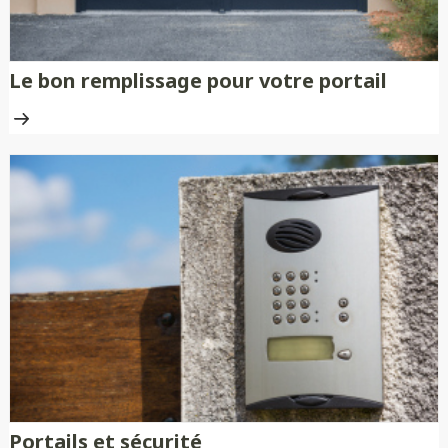
Le bon remplissage pour votre portail
Portails et sécurité