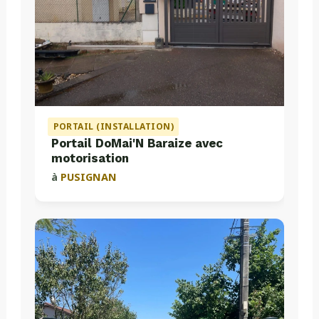
PORTAIL (INSTALLATION)
Portail DoMai'N Baraize avec
motorisation
à
PUSIGNAN