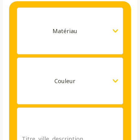
Matériau
Couleur