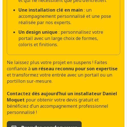
et qui ne nécessitent que peu d’entretien.
Une installation clé en main
: un
accompagnement personnalisé et une pose
réalisée par nos experts.
Un design unique
: personnalisez votre
portail avec un large choix de formes,
coloris et finitions.
Ne laissez plus votre projet en suspens ! Faites
confiance à
un réseau reconnu pour son expertise
et transformez votre entrée avec un portail ou un
portillon sur-mesure.
Contactez dès aujourd’hui un installateur Daniel
Moquet
pour obtenir votre devis gratuit et
bénéficiez d’un accompagnement professionnel
personnalisé !