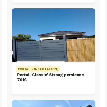
PORTAIL (INSTALLATION)
Portail Classic' Strong persienne
7016