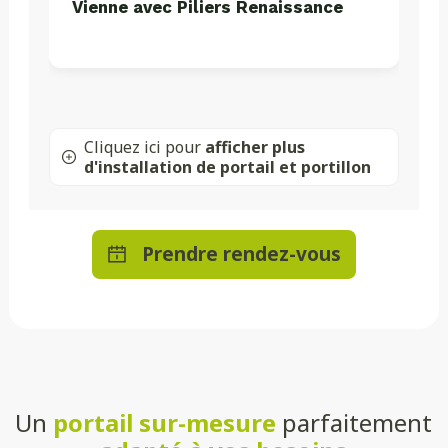
Vienne avec Piliers Renaissance
Cliquez ici pour
afficher plus
d'installation de portail et portillon
Prendre rendez-vous
Un
portail sur-mesure
parfaitement