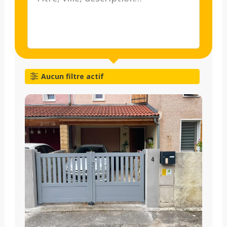
Aucun filtre actif