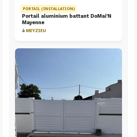
PORTAIL (INSTALLATION)
Portail aluminium battant DoMai'N
Mayenne
à
MEYZIEU