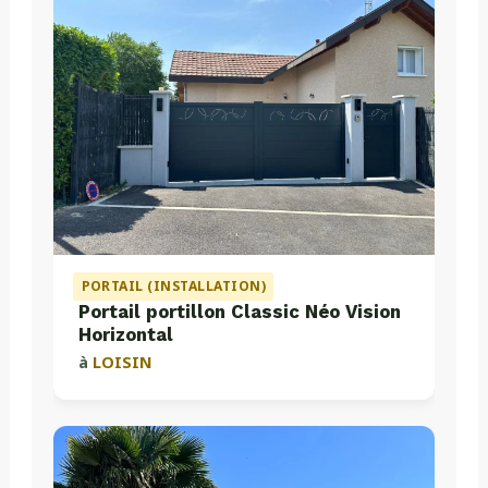
PORTAIL (INSTALLATION)
Portail portillon Classic Néo Vision
Horizontal
à
LOISIN