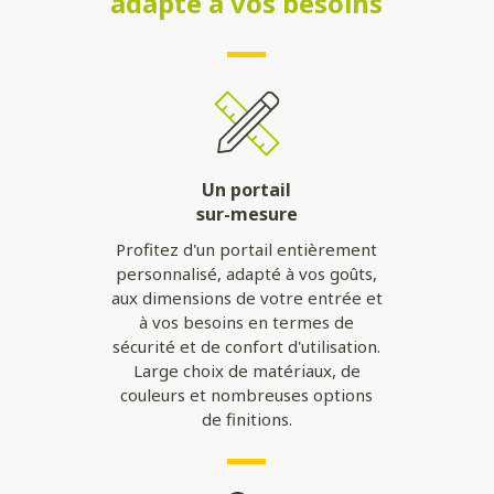
adapté à vos besoins
Un portail
sur-mesure
Profitez d'un portail entièrement
personnalisé, adapté à vos goûts,
aux dimensions de votre entrée et
à vos besoins en termes de
sécurité et de confort d'utilisation.
Large choix de matériaux, de
couleurs et nombreuses options
de finitions.