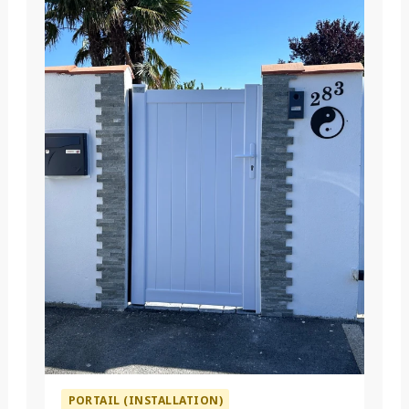
PORTAIL (INSTALLATION)