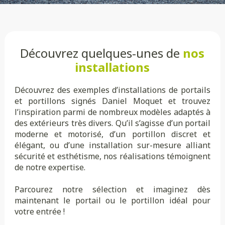
Découvrez quelques-unes de
nos
installations
Découvrez des exemples d’installations de portails
et portillons signés Daniel Moquet et trouvez
l’inspiration parmi de nombreux modèles adaptés à
des extérieurs très divers. Qu’il s’agisse d’un portail
moderne et motorisé, d’un portillon discret et
élégant, ou d’une installation sur-mesure alliant
sécurité et esthétisme, nos réalisations témoignent
de notre expertise.
Parcourez notre sélection et imaginez dès
maintenant le portail ou le portillon idéal pour
votre entrée !