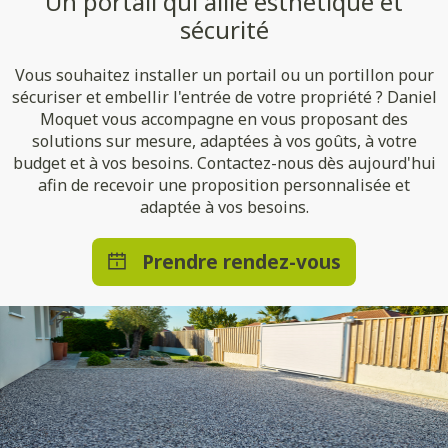
Un portail qui allie esthétique et
sécurité
Vous souhaitez installer un portail ou un portillon pour
sécuriser et embellir l'entrée de votre propriété ? Daniel
Moquet vous accompagne en vous proposant des
solutions sur mesure, adaptées à vos goûts, à votre
budget et à vos besoins. Contactez-nous dès aujourd'hui
afin de recevoir une proposition personnalisée et
adaptée à vos besoins.
Prendre rendez-vous