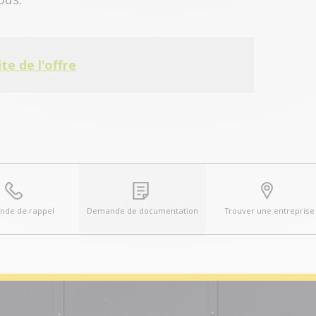
ite de l'offre
de de rappel
Demande de documentation
Trouver une entreprise