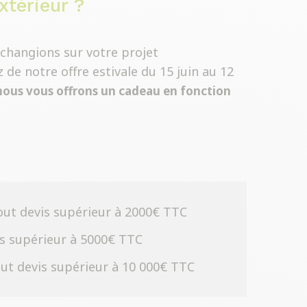
térieur ?
changions sur votre projet
de notre offre estivale du 15 juin au 12
 nous vous offrons un cadeau en fonction
tout devis supérieur à 2000€ TTC
is supérieur à 5000€ TTC
tout devis supérieur à 10 000€ TTC