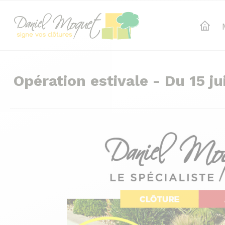
Opération estivale - Du 15 ju