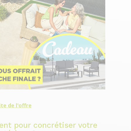
ite de l'offre
ent pour concrétiser votre