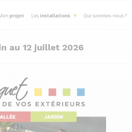
Mon
projet
Les
installations
Qui sommes-nous ?
in au 12 juillet 2026