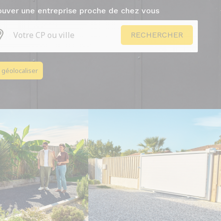
ouver une entreprise proche de chez vous
 géolocaliser