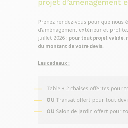
projet d’aménagement ex
Prenez rendez-vous pour que nous é
d’aménagement extérieur et profitez 
juillet 2026 :
pour tout projet validé,
du montant de votre devis.
Les cadeaux :
Table + 2 chaises offertes pour 
OU
Transat offert pour tout dev
OU
Salon de jardin offert pour 