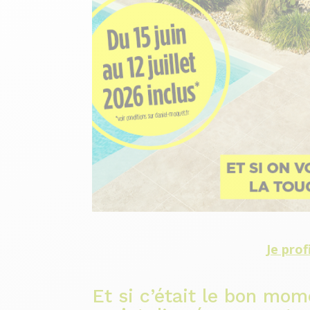
Je prof
Et si c’était le bon mom