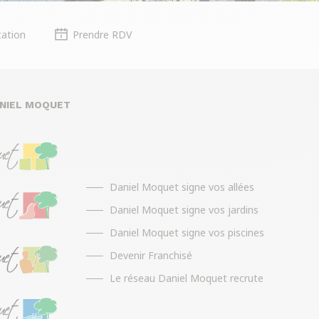
ation
Prendre RDV
ANIEL MOQUET
Daniel Moquet signe vos allées
Daniel Moquet signe vos jardins
Daniel Moquet signe vos piscines
Devenir Franchisé
Le réseau Daniel Moquet recrute