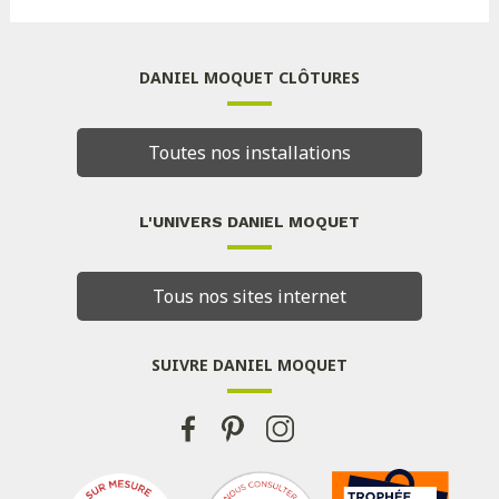
DANIEL MOQUET CLÔTURES
Toutes nos installations
L'UNIVERS DANIEL MOQUET
Tous nos sites internet
SUIVRE DANIEL MOQUET