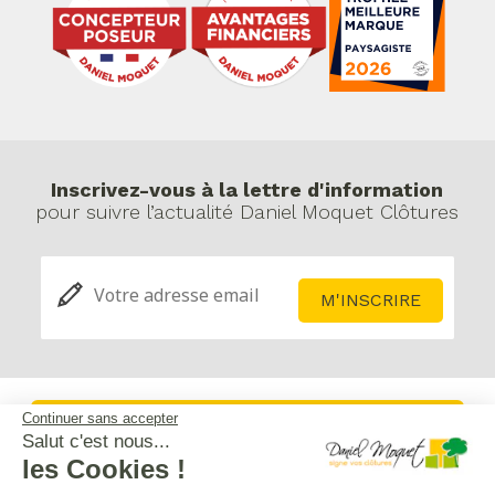
Inscrivez-vous à la lettre d'information
pour suivre l’actualité Daniel Moquet Clôtures
Continuer sans accepter
Service après-vente
Salut c'est nous...
les Cookies !