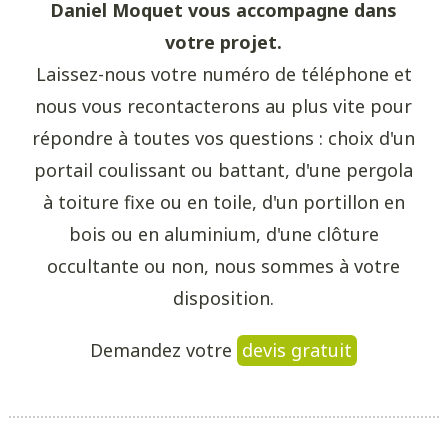
Daniel Moquet vous accompagne dans
votre projet.
Laissez-nous votre numéro de téléphone et
nous vous recontacterons au plus vite pour
répondre à toutes vos questions : choix d'un
portail coulissant ou battant, d'une pergola
à toiture fixe ou en toile, d'un portillon en
bois ou en aluminium, d'une clôture
occultante ou non, nous sommes à votre
disposition.
Demandez votre
devis gratuit