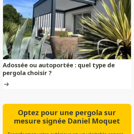
Adossée ou autoportée : quel type de
pergola choisir ?
Optez pour une pergola sur
mesure signée Daniel Moquet