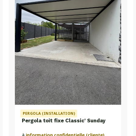
PERGOLA (INSTALLATION)
Pergola toit fixe Classic' Sunday
à
information confidentielle (cliente)