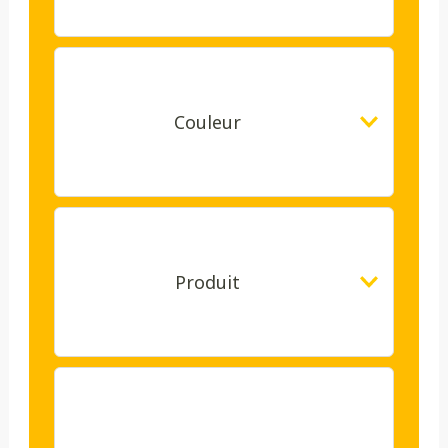
Couleur
Produit