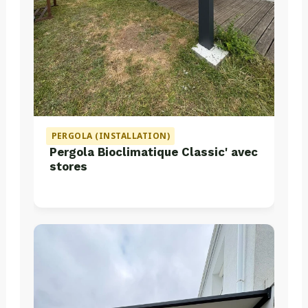
PERGOLA (INSTALLATION)
Pergola Bioclimatique Classic' avec
stores