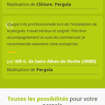
Réalisation de
Clôture
,
Pergola
Equipe très professionnelle lors de l'installation de
la pergola, travail sérieux et soigné. Très bon
accompagnement et suivi du commercial. Je
recommande vivement cette entreprise.
par
MR G. de Saint-Alban-de-Roche (38080)
Réalisation de
Pergola
Toutes les possibilités
pour votre