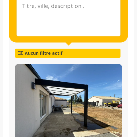
Aucun filtre actif