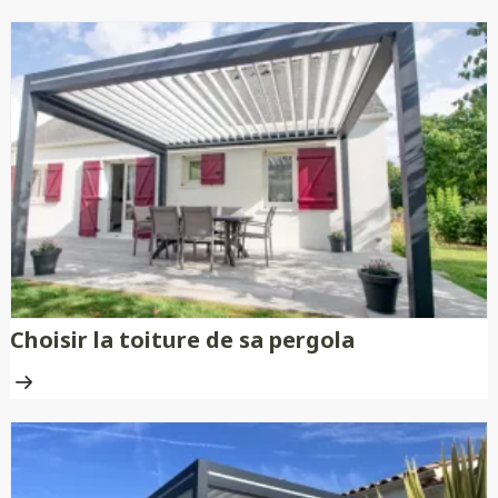
Choisir la toiture de sa pergola