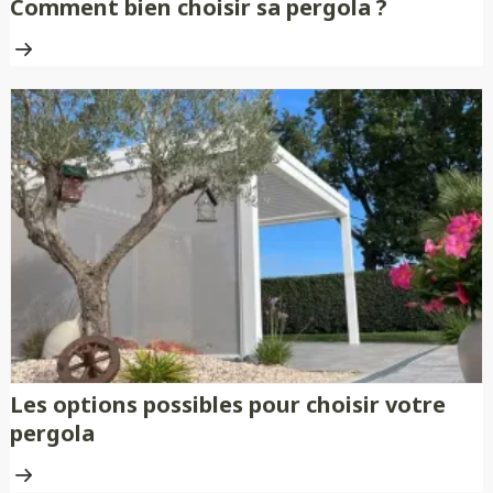
Comment bien choisir sa pergola ?
Les options possibles pour choisir votre
pergola