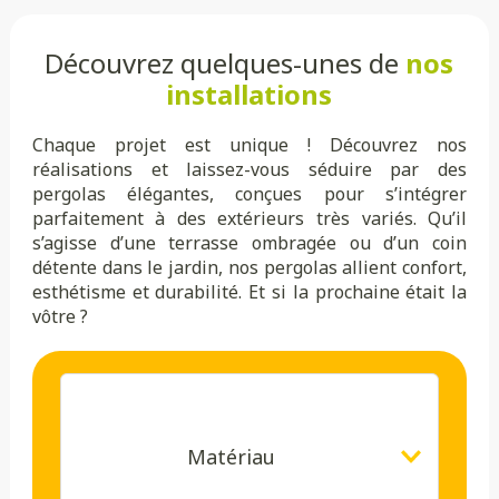
Découvrez quelques-unes de
nos
installations
Chaque projet est unique ! Découvrez nos
réalisations et laissez-vous séduire par des
pergolas élégantes, conçues pour s’intégrer
parfaitement à des extérieurs très variés. Qu’il
s’agisse d’une terrasse ombragée ou d’un coin
détente dans le jardin, nos pergolas allient confort,
esthétisme et durabilité. Et si la prochaine était la
vôtre ?
Matériau