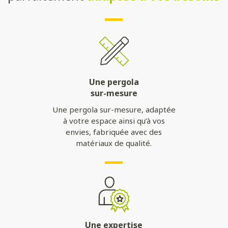
Une pergola
sur-mesure
Une pergola sur-mesure, adaptée
à votre espace ainsi qu’à vos
envies, fabriquée avec des
matériaux de qualité.
Une expertise