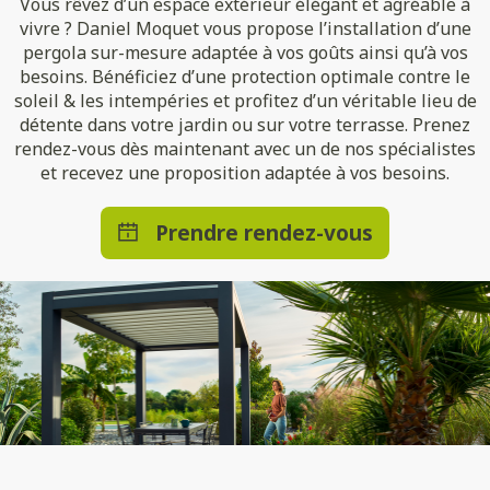
Vous rêvez d’un espace extérieur élégant et agréable à
vivre ? Daniel Moquet vous propose l’installation d’une
pergola sur-mesure adaptée à vos goûts ainsi qu’à vos
besoins. Bénéficiez d’une protection optimale contre le
soleil & les intempéries et profitez d’un véritable lieu de
détente dans votre jardin ou sur votre terrasse. Prenez
rendez-vous dès maintenant avec un de nos spécialistes
et recevez une proposition adaptée à vos besoins.
Prendre rendez-vous