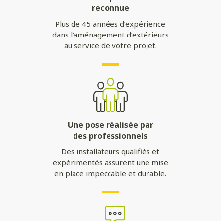
reconnue
Plus de 45 années d’expérience
dans l’aménagement d’extérieurs
au service de votre projet.
Une pose réalisée par
des professionnels
Des installateurs qualifiés et
expérimentés assurent une mise
en place impeccable et durable.