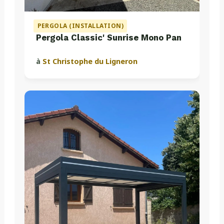
PERGOLA (INSTALLATION)
Pergola Classic' Sunrise Mono Pan
à
St Christophe du Ligneron