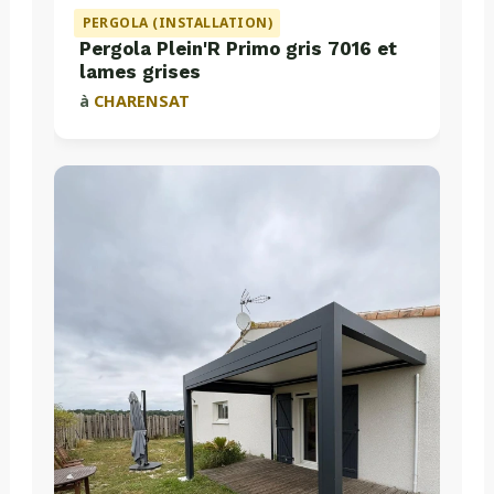
PERGOLA (INSTALLATION)
Pergola Plein'R Primo gris 7016 et
lames grises
à
CHARENSAT