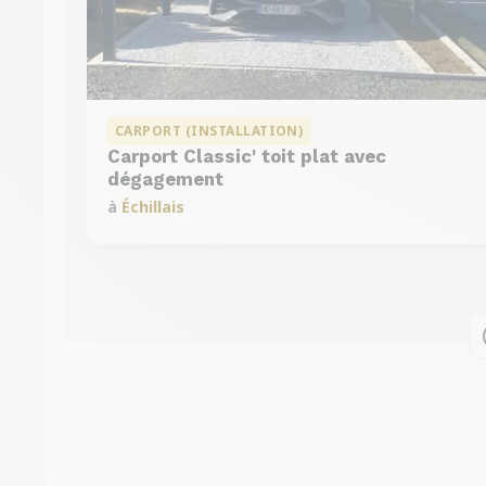
CARPORT (INSTALLATION)
Carport Classic' toit plat avec
dégagement
à
Échillais