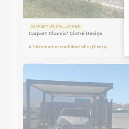
CARPORT (INSTALLATION)
Carport Classic' Cintré Design
à
Information confidentielle (cliente)