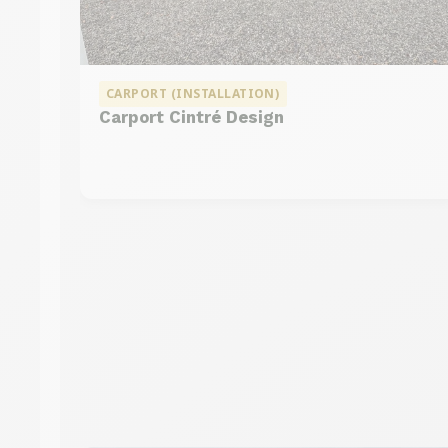
CARPORT (INSTALLATION)
Carport Cintré Design