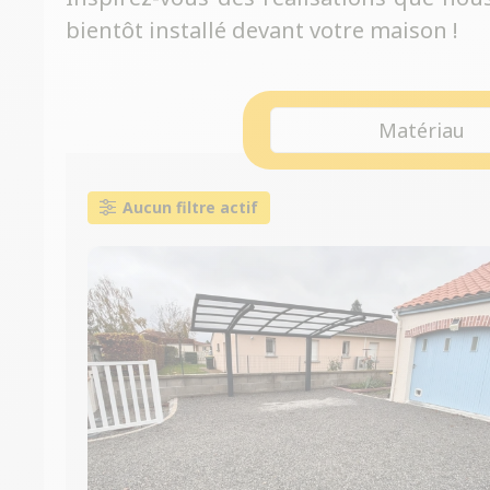
bientôt installé devant votre maison !
Matériau
Aucun filtre actif