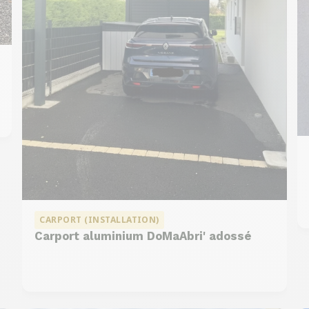
CARPORT (INSTALLATION)
Carport aluminium DoMaAbri' adossé