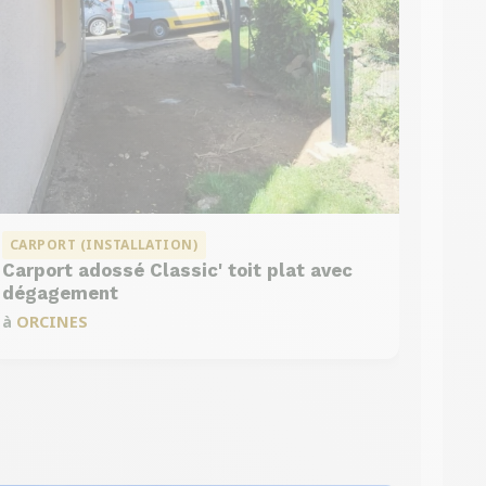
CARPORT (INSTALLATION)
Carport adossé Classic' toit plat avec
dégagement
à
ORCINES