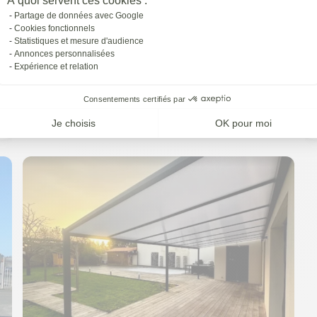
À quoi servent ces cookies :
Partage de données avec Google
Cookies fonctionnels
Statistiques et mesure d'audience
Annonces personnalisées
Expérience et relation
Consentements certifiés par
Je choisis
OK pour moi