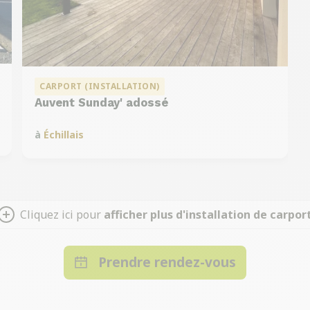
CARPORT (INSTALLATION)
Auvent Sunday' adossé
à
Échillais
Cliquez ici pour
afficher plus d'installation de carpor
Prendre rendez-vous