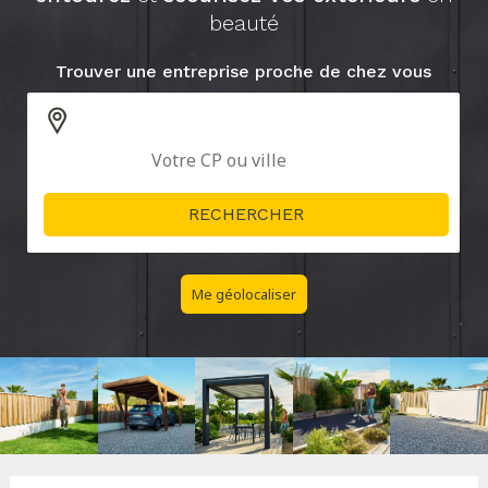
beauté
Trouver une entreprise proche de chez vous
Me géolocaliser