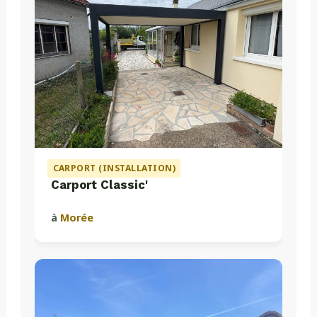
CARPORT (INSTALLATION)
Carport Classic'
à
Morée