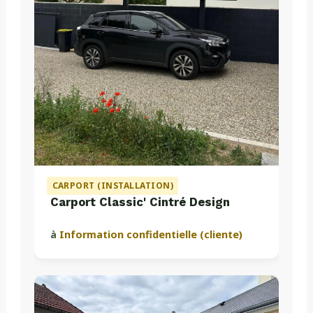
CARPORT (INSTALLATION)
Carport Classic' Cintré Design
à
Information confidentielle (cliente)