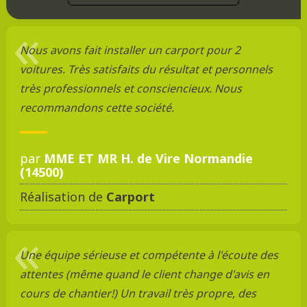
Nous avons fait installer un carport pour 2
voitures. Très satisfaits du résultat et personnels
très professionnels et consciencieux. Nous
recommandons cette société.
par
MME ET MR H. de Vire Normandie
(14500)
Réalisation de
Carport
Une équipe sérieuse et compétente à l'écoute des
attentes (même quand le client change d'avis en
cours de chantier!) Un travail très propre, des