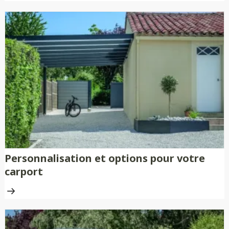
Personnalisation et options pour votre
carport