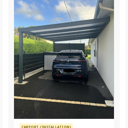
CARPORT (INSTALLATION)