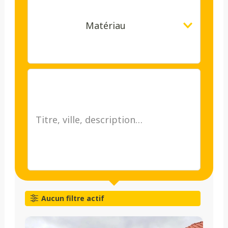
Matériau
Aucun filtre actif