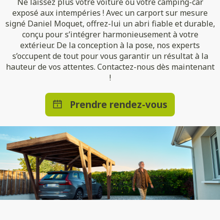
Ne laissez plus votre voiture ou votre camping-car
exposé aux intempéries ! Avec un carport sur mesure
signé Daniel Moquet, offrez-lui un abri fiable et durable,
conçu pour s’intégrer harmonieusement à votre
extérieur. De la conception à la pose, nos experts
s’occupent de tout pour vous garantir un résultat à la
hauteur de vos attentes. Contactez-nous dès maintenant
!
Prendre rendez-vous