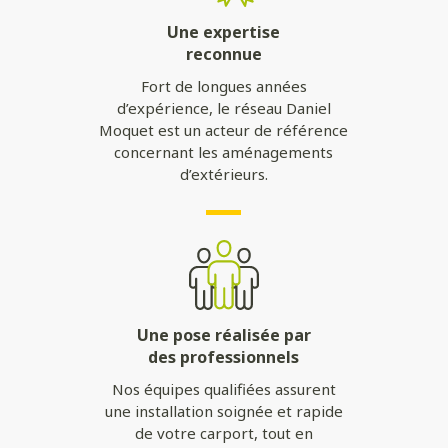
Une expertise
reconnue
Fort de longues années
d’expérience, le réseau Daniel
Moquet est un acteur de référence
concernant les aménagements
d’extérieurs.
Une pose réalisée par
des professionnels
Nos équipes qualifiées assurent
une installation soignée et rapide
de votre carport, tout en