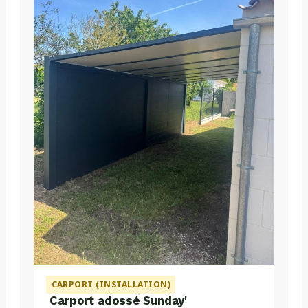
CARPORT (INSTALLATION)
Carport adossé Sunday'