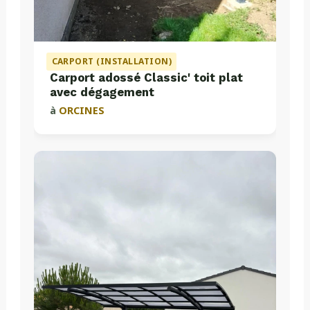
CARPORT (INSTALLATION)
Carport adossé Classic' toit plat
avec dégagement
à
ORCINES