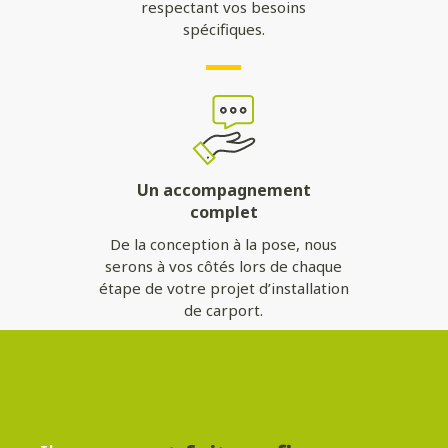
respectant vos besoins
spécifiques.
Un accompagnement
complet
De la conception à la pose, nous
serons à vos côtés lors de chaque
étape de votre projet d’installation
de carport.
Contactez-nous