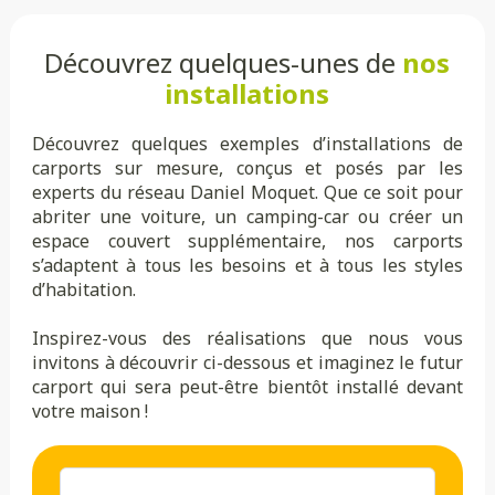
Découvrez quelques-unes de
nos
installations
Découvrez quelques exemples d’installations de
carports sur mesure, conçus et posés par les
experts du réseau Daniel Moquet. Que ce soit pour
abriter une voiture, un camping-car ou créer un
espace couvert supplémentaire, nos carports
s’adaptent à tous les besoins et à tous les styles
d’habitation.
Inspirez-vous des réalisations que nous vous
invitons à découvrir ci-dessous et imaginez le futur
carport qui sera peut-être bientôt installé devant
votre maison !