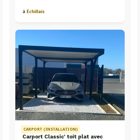
à
Échillais
CARPORT (INSTALLATION)
Carport Classic' toit plat avec