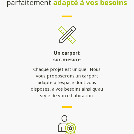
parfaitement
adapté à vos besoins
Un carport
sur-mesure
Chaque projet est unique ! Nous
vous proposerons un carport
adapté à l’espace dont vous
disposez, à vos besoins ainsi qu’au
style de votre habitation.