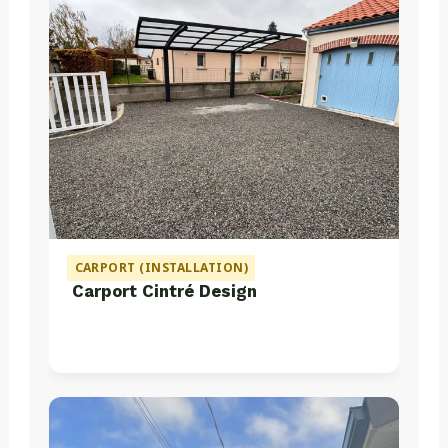
CARPORT (INSTALLATION)
Carport Cintré Design