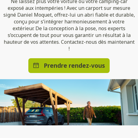
Ne laissez plus votre voiture ou votre camping-car
exposé aux intempéries ! Avec un carport sur mesure
signé Daniel Moquet, offrez-lui un abri fiable et durable,
conçu pour s’intégrer harmonieusement à votre
extérieur. De la conception à la pose, nos experts
s’occupent de tout pour vous garantir un résultat à la
hauteur de vos attentes. Contactez-nous dès maintenant
!
Prendre rendez-vous