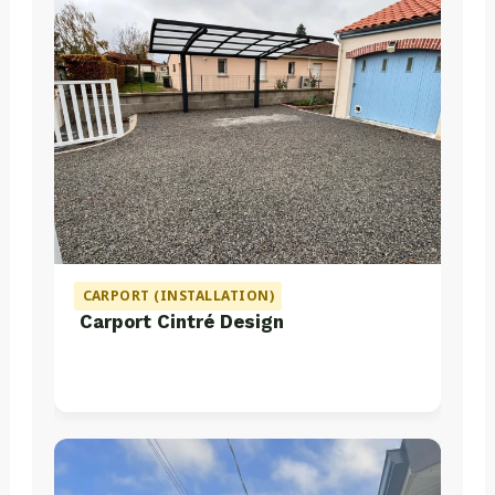
CARPORT (INSTALLATION)
Carport Cintré Design