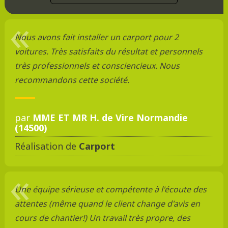
Nous avons fait installer un carport pour 2
voitures. Très satisfaits du résultat et personnels
très professionnels et consciencieux. Nous
recommandons cette société.
par
MME ET MR H. de Vire Normandie
(14500)
Réalisation de
Carport
Une équipe sérieuse et compétente à l'écoute des
attentes (même quand le client change d'avis en
cours de chantier!) Un travail très propre, des