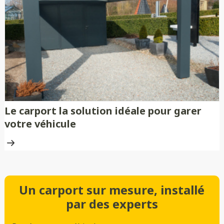
Le carport la solution idéale pour garer
votre véhicule
Un carport sur mesure, installé
par des experts