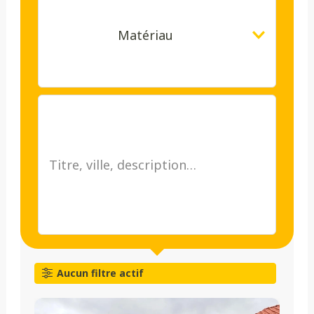
Matériau
Aucun filtre actif