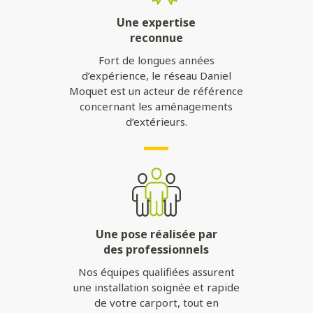
Une expertise
reconnue
Fort de longues années
d’expérience, le réseau Daniel
Moquet est un acteur de référence
concernant les aménagements
d’extérieurs.
Une pose réalisée par
des professionnels
Nos équipes qualifiées assurent
une installation soignée et rapide
de votre carport, tout en