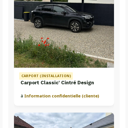
CARPORT (INSTALLATION)
Carport Classic' Cintré Design
à
Information confidentielle (cliente)