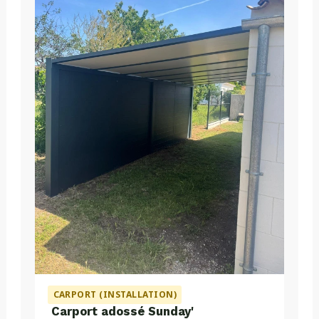
CARPORT (INSTALLATION)
Carport adossé Sunday'