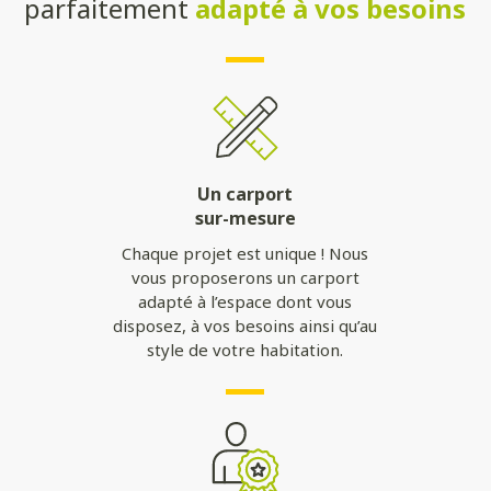
parfaitement
adapté à vos besoins
Un carport
sur-mesure
Chaque projet est unique ! Nous
vous proposerons un carport
adapté à l’espace dont vous
disposez, à vos besoins ainsi qu’au
style de votre habitation.