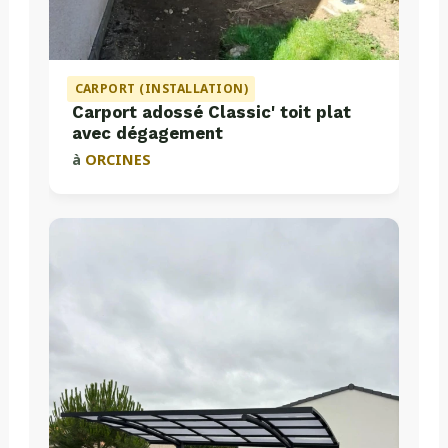
CARPORT (INSTALLATION)
Carport adossé Classic' toit plat
avec dégagement
à
ORCINES