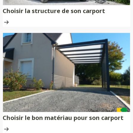
Choisir la structure de son carport
Choisir le bon matériau pour son carport