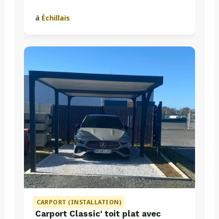
à
Échillais
CARPORT (INSTALLATION)
Carport Classic' toit plat avec