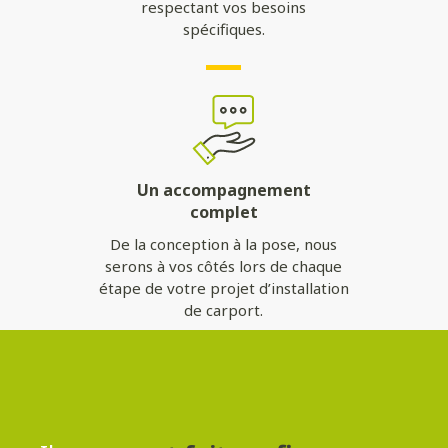
respectant vos besoins
spécifiques.
Un accompagnement
complet
De la conception à la pose, nous
serons à vos côtés lors de chaque
étape de votre projet d’installation
de carport.
Contactez-nous