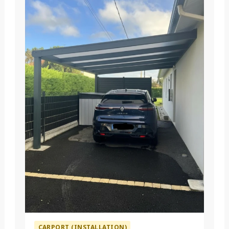
CARPORT (INSTALLATION)