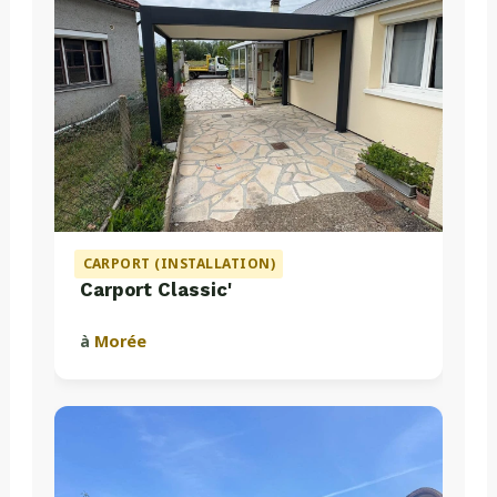
CARPORT (INSTALLATION)
Carport Classic'
à
Morée