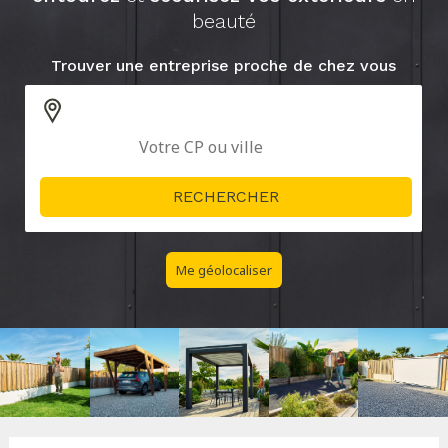
beauté
Trouver une entreprise proche de chez vous
Me géolocaliser