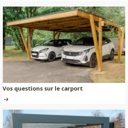
Vos questions sur le carport