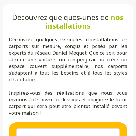
Découvrez quelques-unes de
nos
installations
Découvrez quelques exemples d’installations de
carports sur mesure, conçus et posés par les
experts du réseau Daniel Moquet. Que ce soit pour
abriter une voiture, un camping-car ou créer un
espace couvert supplémentaire, nos carports
s’adaptent à tous les besoins et à tous les styles
d’habitation.
Inspirez-vous des réalisations que nous vous
invitons à découvrir ci-dessous et imaginez le futur
carport qui sera peut-être bientôt installé devant
votre maison !