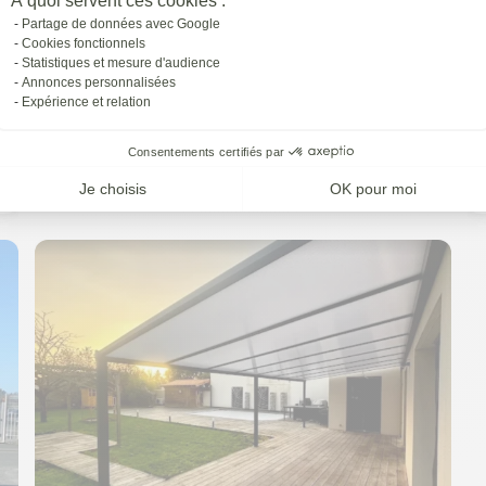
À quoi servent ces cookies :
Partage de données avec Google
Cookies fonctionnels
Statistiques et mesure d'audience
Annonces personnalisées
Expérience et relation
Consentements certifiés par
Je choisis
OK pour moi