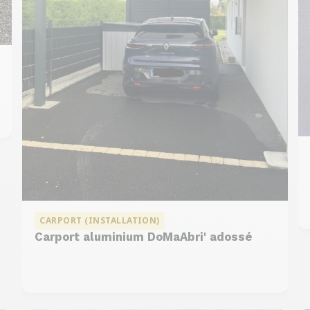
CARPORT (INSTALLATION)
Carport aluminium DoMaAbri' adossé