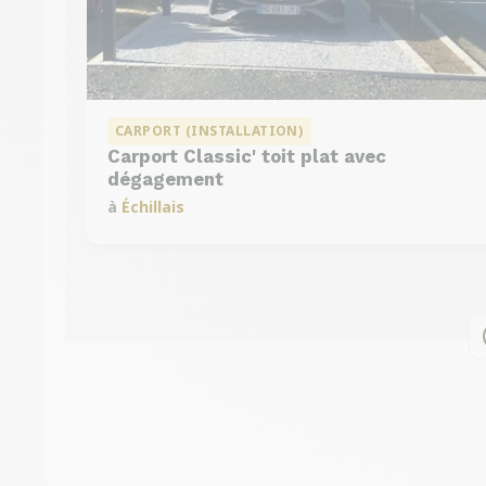
CARPORT (INSTALLATION)
Carport Classic' toit plat avec
dégagement
à
Échillais