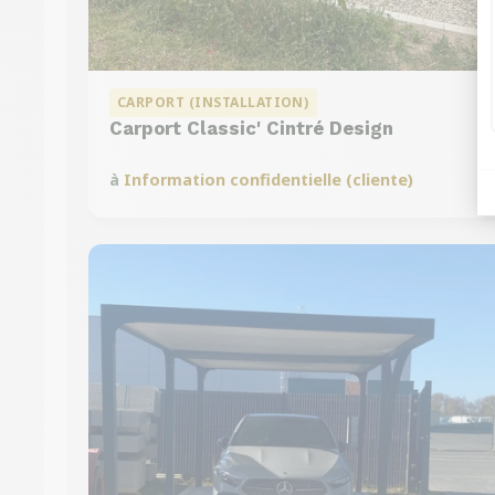
CARPORT (INSTALLATION)
Carport Classic' Cintré Design
à
Information confidentielle (cliente)