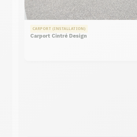
CARPORT (INSTALLATION)
Carport Cintré Design