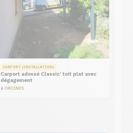
CARPORT (INSTALLATION)
Carport adossé Classic' toit plat avec
dégagement
à
ORCINES