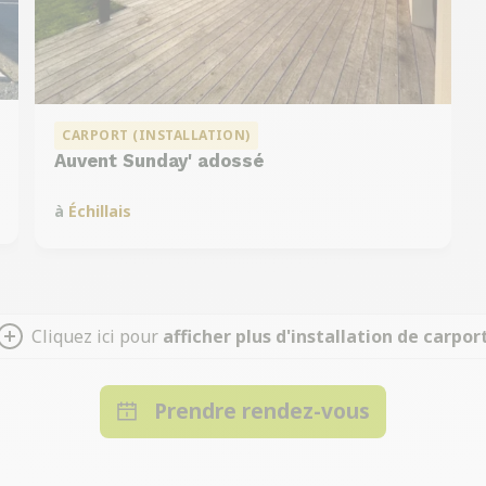
CARPORT (INSTALLATION)
Auvent Sunday' adossé
à
Échillais
Cliquez ici pour
afficher plus d'installation de carpor
Prendre rendez-vous