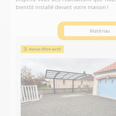
bientôt installé devant votre maison !
Matériau
Aucun filtre actif