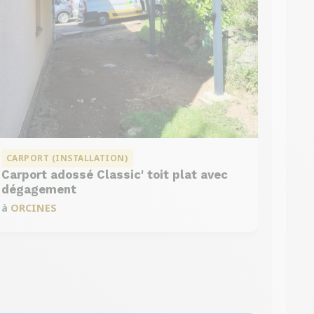
CARPORT (INSTALLATION)
Carport adossé Classic' toit plat avec
dégagement
à
ORCINES