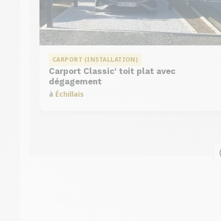
CARPORT (INSTALLATION)
Carport Classic' toit plat avec
dégagement
à
Échillais