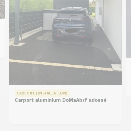
CARPORT (INSTALLATION)
Carport aluminium DoMaAbri' adossé