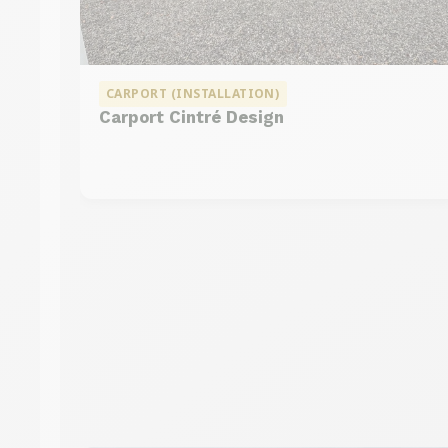
CARPORT (INSTALLATION)
Carport Cintré Design