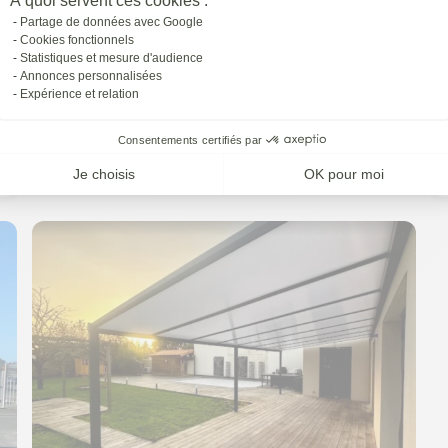
À quoi servent ces cookies :
Partage de données avec Google
Cookies fonctionnels
Statistiques et mesure d'audience
Annonces personnalisées
Expérience et relation
Consentements certifiés par
Je choisis
OK pour moi