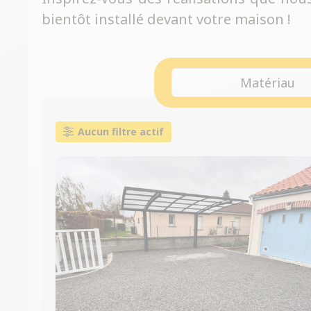
bientôt installé devant votre maison !
Matériau
Aucun filtre actif