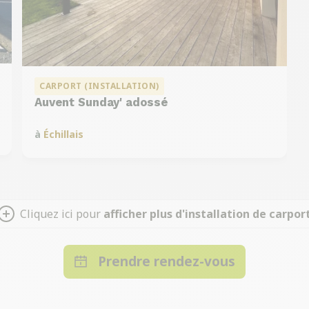
CARPORT (INSTALLATION)
Auvent Sunday' adossé
à
Échillais
Cliquez ici pour
afficher plus d'installation de carpor
Prendre rendez-vous