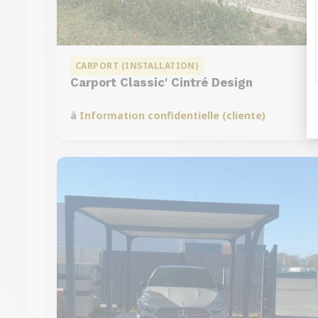
CARPORT (INSTALLATION)
Carport Classic' Cintré Design
à
Information confidentielle (cliente)